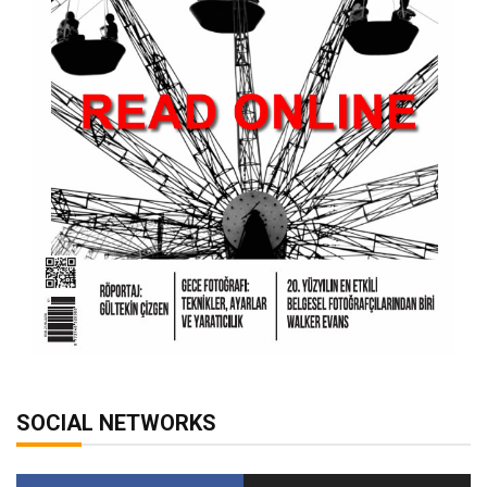
SOCIAL NETWORKS