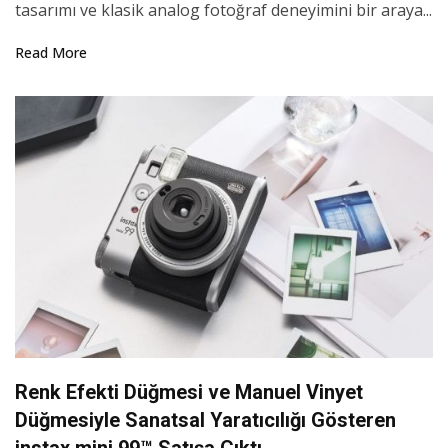
tasarımı ve klasik analog fotoğraf deneyimini bir araya...
Read More
Renk Efekti Düğmesi ve Manuel Vinyet
Düğmesiyle Sanatsal Yaratıcılığı Gösteren