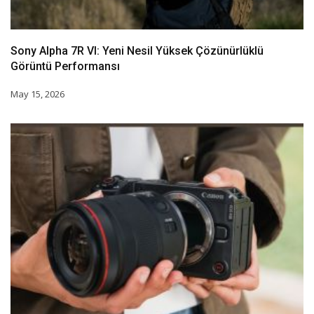
Sony Alpha 7R VI: Yeni Nesil Yüksek Çözünürlüklü
Görüntü Performansı
May 15, 2026