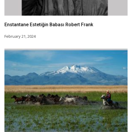
Enstantane Estetiğin Babası Robert Frank
February 21, 2024