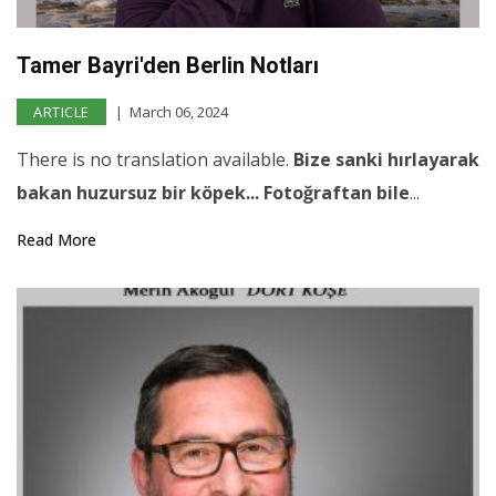
Tamer Bayri'den Berlin Notları
ARTICLE
March 06, 2024
There is no translation available.
Bize sanki hırlayarak
bakan huzursuz bir köpek... Fotoğraftan bile
...
Read More