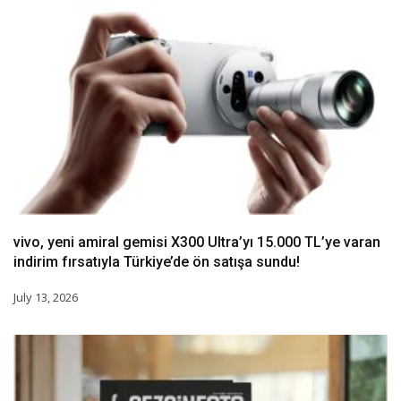
vivo, yeni amiral gemisi X300 Ultra’yı 15.000 TL’ye varan
indirim fırsatıyla Türkiye’de ön satışa sundu!
July 13, 2026