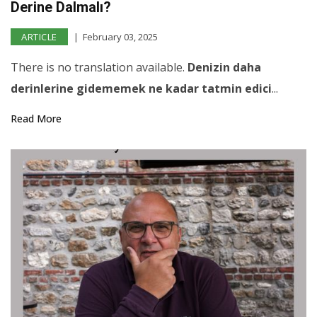
Derine Dalmalı?
ARTICLE
February 03, 2025
There is no translation available.
Denizin daha
derinlerine gidememek ne kadar tatmin edici
...
Read More