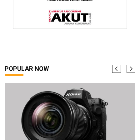
POPULAR NOW