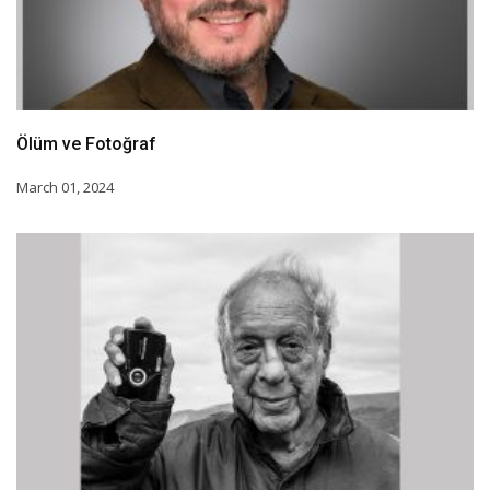
Ölüm ve Fotoğraf
March 01, 2024