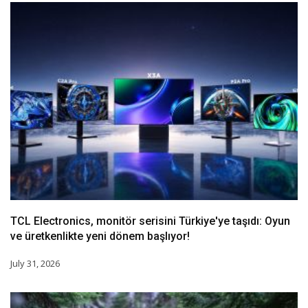
TCL Electronics, monitör serisini Türkiye'ye taşıdı: Oyun
ve üretkenlikte yeni dönem başlıyor!
July 31, 2026