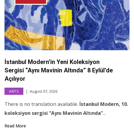
İstanbul Modern’in Yeni Koleksiyon
Sergisi “Aynı Mavinin Altında” 8 Eylül’de
Açılıyor
ARTS
August 07, 2026
There is no translation available.
İstanbul Modern, 10.
koleksiyon sergisi “Aynı Mavinin Altında”
...
Read More