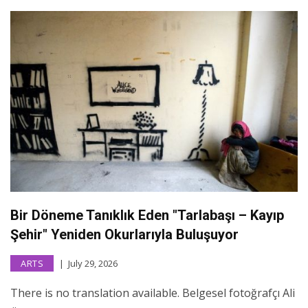
Bir Döneme Tanıklık Eden "Tarlabaşı – Kayıp
Şehir" Yeniden Okurlarıyla Buluşuyor
ARTS
July 29, 2026
There is no translation available. Belgesel fotoğrafçı Ali