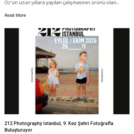
Öz'ün uzun yıllara yayılan çalışmasının ürünü olan...
Read More
212 Photography Istanbul, 9. Kez Şehri Fotoğrafla
Buluşturuyor