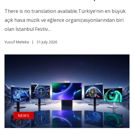
There is no translation available.Türkiye’nin en büyük
açık hava müzik ve eğlence organizasyonlarından biri
olan İstanbul Festiv...
Yusuf Meleke
31 July 2026
NEWS