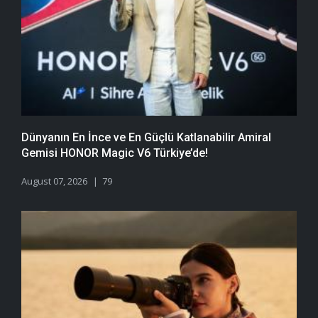
Dünyanın En İnce ve En Güçlü Katlanabilir Amiral
Gemisi HONOR Magic V6 Türkiye’de!
August 07, 2026
79