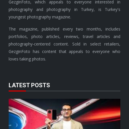
GezginFoto, which appeals to everyone interested in
photography and photography in Turkey, is Turkey's
youngest photography magazine.
The magazine, published every two months, includes
portfolios, photo articles, reviews, travel articles and
photography-centered content. Sold in select retailers,
GezginFoto has content that appeals to everyone who
loves taking photos.
LATEST POSTS