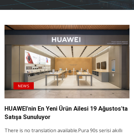
NEWS
HUAWEI'nin En Yeni Ürün Ailesi 19 Ağustos'ta
Satışa Sunuluyor
There is no translation available.Pura 90s serisi akıllı