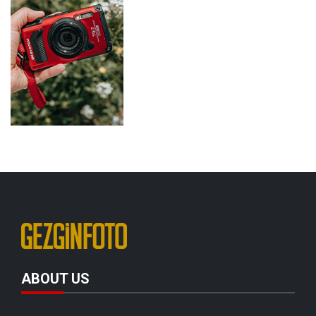
ABOUT US