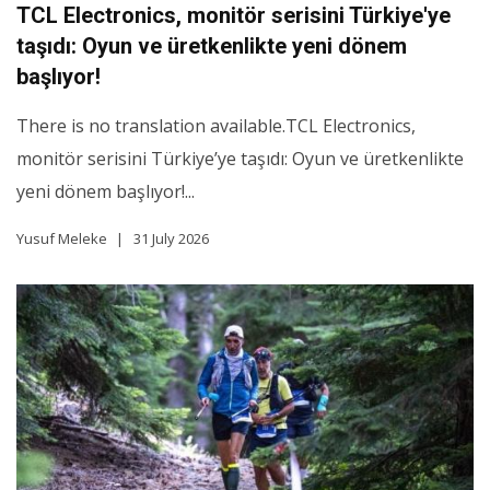
TCL Electronics, monitör serisini Türkiye'ye
taşıdı: Oyun ve üretkenlikte yeni dönem
başlıyor!
There is no translation available.TCL Electronics,
monitör serisini Türkiye’ye taşıdı: Oyun ve üretkenlikte
yeni dönem başlıyor!...
Yusuf Meleke
31 July 2026