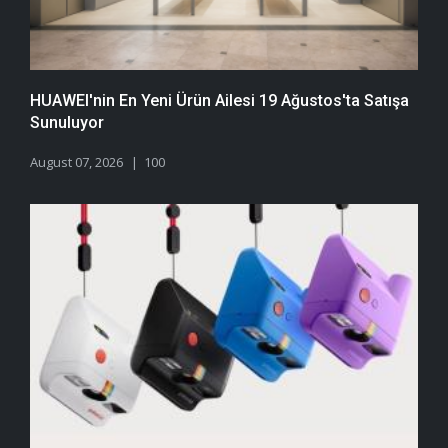
HUAWEI'nin En Yeni Ürün Ailesi 19 Ağustos'ta Satışa
Sunuluyor
August 07, 2026
100