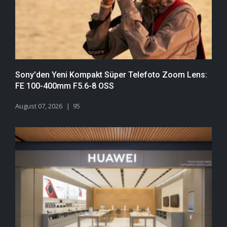
Sony'den Yeni Kompakt Süper Telefoto Zoom Lens:
FE 100-400mm F5.6-8 OSS
August 07, 2026
95