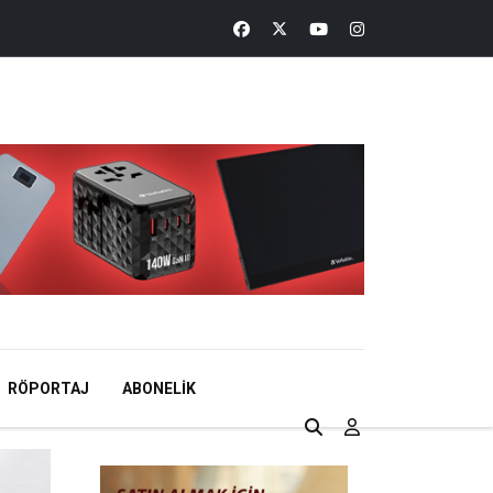
RÖPORTAJ
ABONELIK