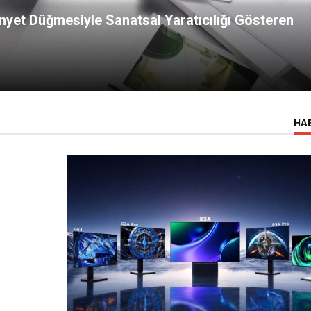
yet Düğmesiyle Sanatsal Yaratıcılığı Gösteren
HA