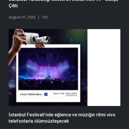
Çıktı
August 01, 2026
130
İstanbul Festivali’nde eğlence ve müziğin ritmi vivo
telefonlarla ölümsüzleşecek