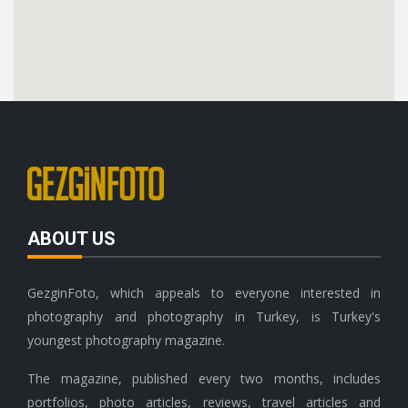
ABOUT US
GezginFoto, which appeals to everyone interested in
photography and photography in Turkey, is Turkey's
youngest photography magazine.
The magazine, published every two months, includes
portfolios, photo articles, reviews, travel articles and