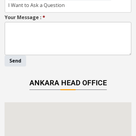
I Want to Ask a Question
Your Message :
*
Send
ANKARA HEAD OFFICE