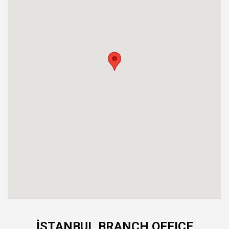
İSTANBUL BRANCH OFFICE