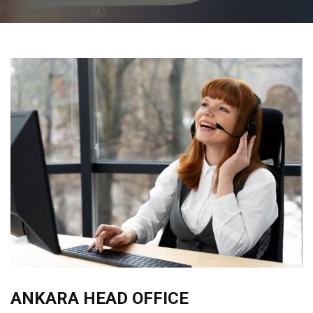
ANKARA HEAD OFFICE