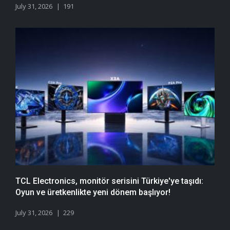
July 31, 2026
191
TCL Electronics, monitör serisini Türkiye'ye taşıdı:
Oyun ve üretkenlikte yeni dönem başlıyor!
July 31, 2026
229