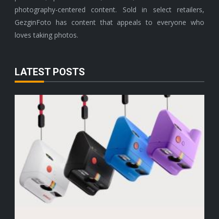
photography-centered content. Sold in select retailers,
GezginFoto has content that appeals to everyone who
loves taking photos.
LATEST POSTS