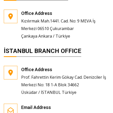
Office Address
Kızılırmak Mah.1441. Cad. No: 9 MEVA İş
Merkezi 06510 Çukurambar
Çankaya Ankara / Türkiye
İSTANBUL BRANCH OFFICE
Office Address
Prof. Fahrettin Kerim Gökay Cad. Denizciler İş
Merkezi No: 18 1-A Blok 34662
Üsküdar / İSTANBUL Türkiye
Email Address