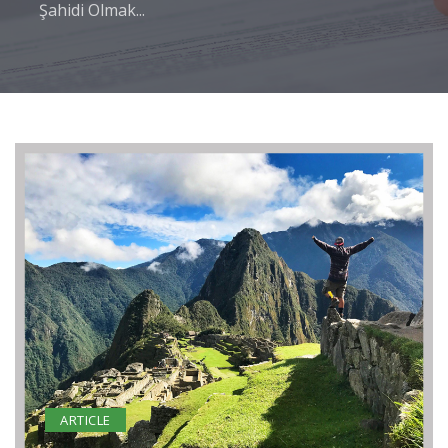
Şahidi Olmak...
ARTICLE