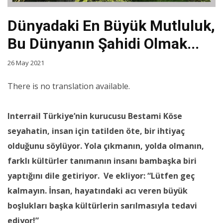
Dünyadaki En Büyük Mutluluk,
Bu Dünyanın Şahidi Olmak...
26 May 2021
There is no translation available.
Interrail Türkiye’nin kurucusu Bestami Köse
seyahatin, insan için tatilden öte, bir ihtiyaç
olduğunu söylüyor. Yola çıkmanın, yolda olmanın,
farklı kültürler tanımanın insanı bambaşka biri
yaptığını dile getiriyor. Ve ekliyor: “Lütfen geç
kalmayın. İnsan, hayatındaki acı veren büyük
boşlukları başka kültürlerin sarılmasıyla tedavi
ediyor!”