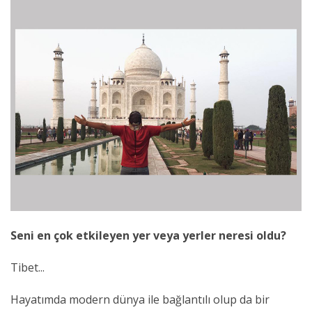
Seni en çok etkileyen yer veya yerler neresi oldu?
Tibet...
Hayatımda modern dünya ile bağlantılı olup da bir