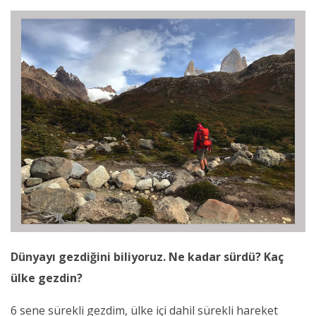
Dünyayı gezdiğini biliyoruz. Ne kadar sürdü? Kaç
ülke gezdin?
6 sene sürekli gezdim, ülke içi dahil sürekli hareket