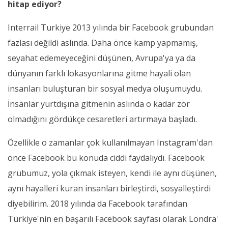
hitap ediyor?
Interrail Turkiye 2013 yılında bir Facebook grubundan
fazlası değildi aslında. Daha önce kamp yapmamış,
seyahat edemeyeceğini düşünen, Avrupa'ya ya da
dünyanın farklı lokasyonlarına gitme hayali olan
insanları buluşturan bir sosyal medya oluşumuydu.
İnsanlar yurtdışına gitmenin aslında o kadar zor
olmadığını gördükçe cesaretleri artırmaya başladı.
Özellikle o zamanlar çok kullanılmayan Instagram'dan
önce Facebook bu konuda ciddi faydalıydı. Facebook
grubumuz, yola çıkmak isteyen, kendi ile aynı düşünen,
aynı hayalleri kuran insanları birleştirdi, sosyalleştirdi
diyebilirim. 2018 yılında da Facebook tarafından
Türkiye'nin en başarılı Facebook sayfası olarak Londra'