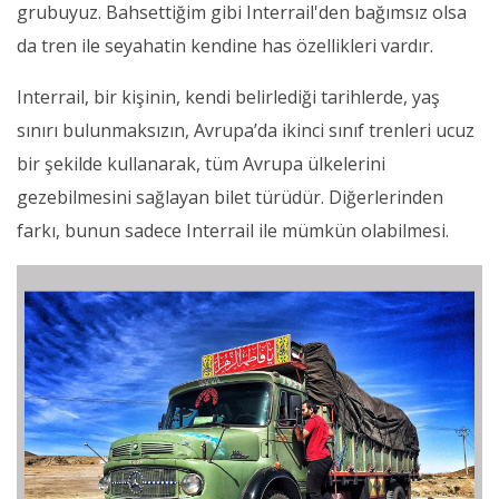
grubuyuz. Bahsettiğim gibi Interrail'den bağımsız olsa
da tren ile seyahatin kendine has özellikleri vardır.
Interrail, bir kişinin, kendi belirlediği tarihlerde, yaş
sınırı bulunmaksızın, Avrupa’da ikinci sınıf trenleri ucuz
bir şekilde kullanarak, tüm Avrupa ülkelerini
gezebilmesini sağlayan bilet türüdür. Diğerlerinden
farkı, bunun sadece Interrail ile mümkün olabilmesi.