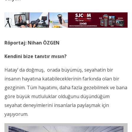
Röportaj: Nihan ÖZGEN
Kendini bize tanıtır mısın?
Hatay’ da doğmuş, orada büyümüş, seyahatin bir
insanın hayatına katabileceklerinin farkında olan bir
gezginim. Tüm hayatımı, daha fazla gezebilmek ve bana
göre büyük mutluluklar olduğunu düşündüğüm
seyahat deneyimlerini insanlarla paylaşmak için
yaşıyorum.