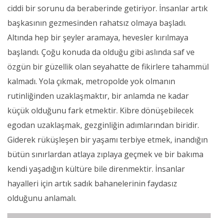
ciddi bir sorunu da beraberinde getiriyor. İnsanlar artık
başkasının gezmesinden rahatsız olmaya başladı.
Altında hep bir şeyler aramaya, hevesler kırılmaya
başlandı. Çoğu konuda da olduğu gibi aslında saf ve
özgün bir güzellik olan seyahatte de fikirlere tahammül
kalmadı. Yola çıkmak, metropolde yok olmanın
rutinliğinden uzaklaşmaktır, bir anlamda ne kadar
küçük olduğunu fark etmektir. Kibre dönüşebilecek
egodan uzaklaşmak, gezginliğin adımlarından biridir.
Giderek rüküşleşen bir yaşamı terbiye etmek, inandığın
bütün sınırlardan atlaya zıplaya geçmek ve bir bakıma
kendi yaşadığın kültüre bile direnmektir. İnsanlar
hayalleri için artık sadık bahanelerinin faydasız
olduğunu anlamalı.