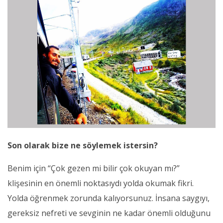
Son olarak bize ne söylemek istersin?
Benim için “Çok gezen mi bilir çok okuyan mı?”
klişesinin en önemli noktasıydı yolda okumak fikri.
Yolda öğrenmek zorunda kalıyorsunuz. İnsana saygıyı,
gereksiz nefreti ve sevginin ne kadar önemli olduğunu