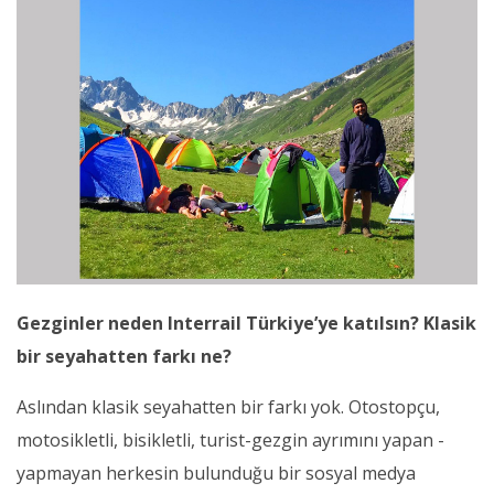
Gezginler neden Interrail Türkiye’ye katılsın? Klasik
bir seyahatten farkı ne?
Aslından klasik seyahatten bir farkı yok. Otostopçu,
motosikletli, bisikletli, turist-gezgin ayrımını yapan -
yapmayan herkesin bulunduğu bir sosyal medya