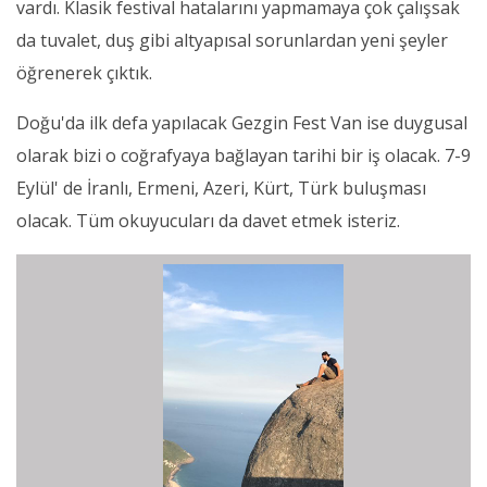
vardı. Klasik festival hatalarını yapmamaya çok çalışsak
da tuvalet, duş gibi altyapısal sorunlardan yeni şeyler
öğrenerek çıktık.
Doğu'da ilk defa yapılacak Gezgin Fest Van ise duygusal
olarak bizi o coğrafyaya bağlayan tarihi bir iş olacak. 7-9
Eylül' de İranlı, Ermeni, Azeri, Kürt, Türk buluşması
olacak. Tüm okuyucuları da davet etmek isteriz.