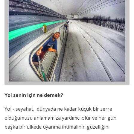
Yol senin için ne demek?
Yol - seyahat, dünyada ne kadar küçük bir zerre
olduğumuzu anlamamıza yardımcı olur ve her gün
başka bir ülkede uyanma ihtimalinin güzelliğini