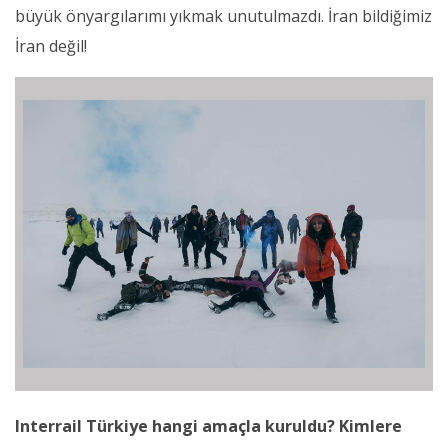
büyük önyargılarımı yıkmak unutulmazdı. İran bildiğimiz
İran değil!
Interrail Türkiye hangi amaçla kuruldu? Kimlere