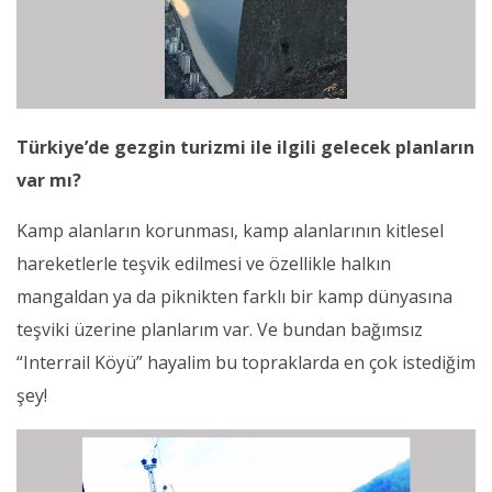
Türkiye’de gezgin turizmi ile ilgili gelecek planların
var mı?
Kamp alanların korunması, kamp alanlarının kitlesel
hareketlerle teşvik edilmesi ve özellikle halkın
mangaldan ya da piknikten farklı bir kamp dünyasına
teşviki üzerine planlarım var. Ve bundan bağımsız
“Interrail Köyü” hayalim bu topraklarda en çok istediğim
şey!