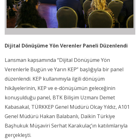
Dijital Dönüşüme Yön Verenler Paneli Düzenlendi
Lansman kapsamında “Dijital Dönüşüme Yön
Verenlerle Bugün ve Yarın KEP” başlığıyla bir panel
düzenlendi. KEP kullanımıyla ilgili dönüşüm
hikâyelerinin, KEP ve e-dönüşümün geleceğinin
konuşulduğu panel, BTK Bilişim Uzmanı Demet
Kabasakal, TÜRKKEP Genel Müdürü Olcay Yıldız, A101
Genel Müdürü Hakan Balabanlı, Daikin Türkiye
Başhukuk Müşaviri Serhat Karakulaç’ın katılımlarıyla
gerçekleşti.