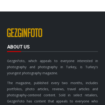
ABOUT US
GezginFoto, which appeals to everyone interested in
photography and photography in Turkey, is Turkey's
youngest photography magazine.
The magazine, published every two months, includes
portfolios, photo articles, reviews, travel articles and
photography-centered content. Sold in select retailers,
GezginFoto has content that appeals to everyone who