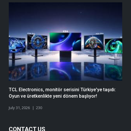
TCL Electronics, monitör serisini Türkiye'ye taşıdı:
Oyun ve üretkenlikte yeni dönem başlıyor!
July 31, 2026
230
CONTACT US