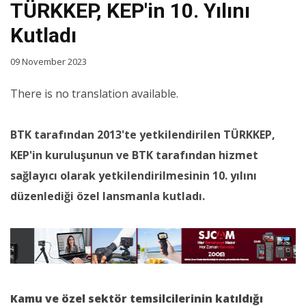
TÜRKKEP, KEP'in 10. Yılını
Kutladı
09 November 2023
There is no translation available.
BTK tarafından 2013'te yetkilendirilen TÜRKKEP,
KEP'in kuruluşunun ve BTK tarafından hizmet
sağlayıcı olarak yetkilendirilmesinin 10. yılını
düzenlediği özel lansmanla kutladı.
Kamu ve özel sektör temsilcilerinin katıldığı