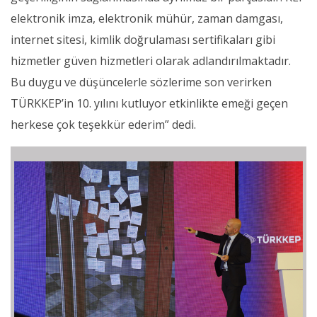
elektronik imza, elektronik mühür, zaman damgası,
internet sitesi, kimlik doğrulaması sertifikaları gibi
hizmetler güven hizmetleri olarak adlandırılmaktadır.
Bu duygu ve düşüncelerle sözlerime son verirken
TÜRKKEP’in 10. yılını kutluyor etkinlikte emeği geçen
herkese çok teşekkür ederim” dedi.