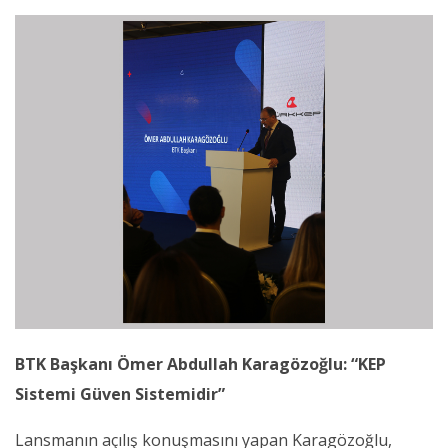
BTK Başkanı Ömer Abdullah Karagözoğlu: “KEP
Sistemi Güven Sistemidir”
Lansmanın açılış konuşmasını yapan Karagözoğlu,