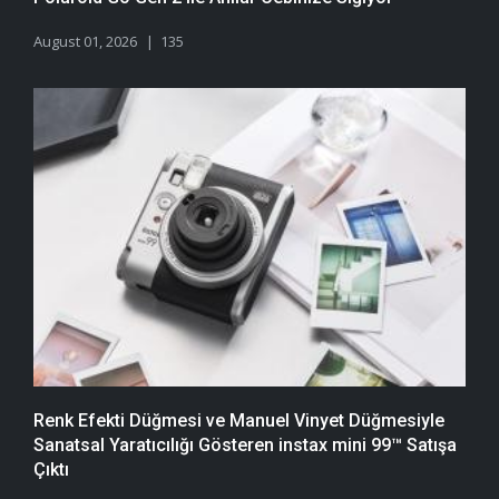
August 01, 2026
135
Renk Efekti Düğmesi ve Manuel Vinyet Düğmesiyle
Sanatsal Yaratıcılığı Gösteren instax mini 99™ Satışa
Çıktı