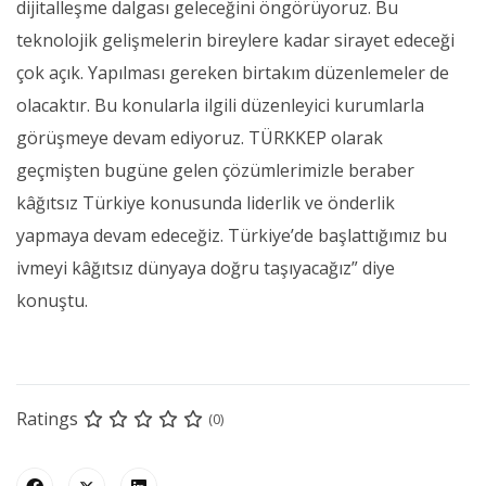
dijitalleşme dalgası geleceğini öngörüyoruz. Bu
teknolojik gelişmelerin bireylere kadar sirayet edeceği
çok açık. Yapılması gereken birtakım düzenlemeler de
olacaktır. Bu konularla ilgili düzenleyici kurumlarla
görüşmeye devam ediyoruz. TÜRKKEP olarak
geçmişten bugüne gelen çözümlerimizle beraber
kâğıtsız Türkiye konusunda liderlik ve önderlik
yapmaya devam edeceğiz. Türkiye’de başlattığımız bu
ivmeyi kâğıtsız dünyaya doğru taşıyacağız” diye
konuştu.
Ratings
(0)