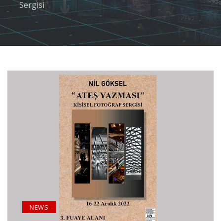
Sergisi
NEWS