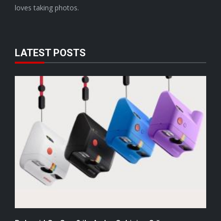
loves taking photos.
LATEST POSTS