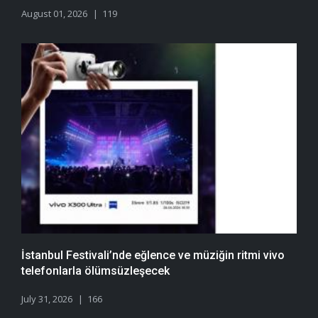
August 01, 2026
119
İstanbul Festivali’nde eğlence ve müziğin ritmi vivo
telefonlarla ölümsüzleşecek
July 31, 2026
166