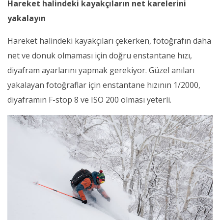
Hareket halindeki kayakçıların net karelerini
yakalayın
Hareket halindeki kayakçıları çekerken, fotoğrafın daha
net ve donuk olmaması için doğru enstantane hızı,
diyafram ayarlarını yapmak gerekiyor. Güzel anıları
yakalayan fotoğraflar için enstantane hızının 1/2000,
diyaframın F-stop 8 ve ISO 200 olması yeterli.