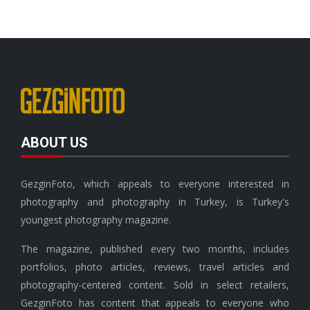
ABOUT US
GezginFoto, which appeals to everyone interested in
photography and photography in Turkey, is Turkey's
youngest photography magazine.
The magazine, published every two months, includes
portfolios, photo articles, reviews, travel articles and
photography-centered content. Sold in select retailers,
GezginFoto has content that appeals to everyone who