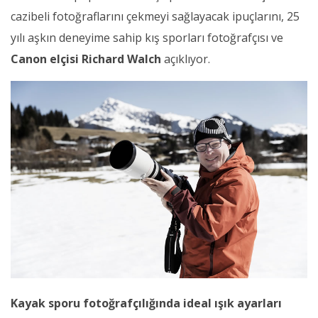
cazibeli fotoğraflarını çekmeyi sağlayacak ipuçlarını, 25
yılı aşkın deneyime sahip kış sporları fotoğrafçısı ve
Canon elçisi
Richard Walch
açıklıyor.
Kayak sporu fotoğrafçılığında ideal ışık ayarları