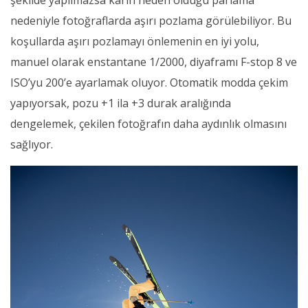
nedeniyle fotoğraflarda aşırı pozlama görülebiliyor. Bu
koşullarda aşırı pozlamayı önlemenin en iyi yolu,
manuel olarak enstantane 1/2000, diyaframı F-stop 8 ve
ISO’yu 200’e ayarlamak oluyor. Otomatik modda çekim
yapıyorsak, pozu +1 ila +3 durak aralığında
dengelemek, çekilen fotoğrafın daha aydınlık olmasını
sağlıyor.