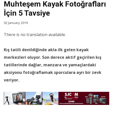
Muhteşem Kayak Fotoğrafları
İçin 5 Tavsiye
02 January 2019
There is no translation available.
Kış tatili denildiğinde akla ilk gelen kayak
merkezleri oluyor. Son derece aktif geçirilen kış
tatillerinde dağlar, manzara ve yamaçlardaki
aksiyonu fotoğraflamak sporculara ayrı bir zevk
veriyor.