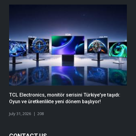
TCL Electronics, monitör serisini Türkiye'ye taşıdı:
Oyun ve üretkenlikte yeni dönem başlıyor!
July 31, 2026
208