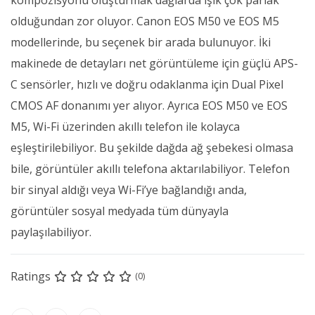
olduğundan zor oluyor. Canon EOS M50 ve EOS M5
modellerinde, bu seçenek bir arada bulunuyor. İki
makinede de detayları net görüntüleme için güçlü APS-
C sensörler, hızlı ve doğru odaklanma için Dual Pixel
CMOS AF donanımı yer alıyor. Ayrıca EOS M50 ve EOS
M5, Wi-Fi üzerinden akıllı telefon ile kolayca
eşleştirilebiliyor. Bu şekilde dağda ağ şebekesi olmasa
bile, görüntüler akıllı telefona aktarılabiliyor. Telefon
bir sinyal aldığı veya Wi-Fi’ye bağlandığı anda,
görüntüler sosyal medyada tüm dünyayla
paylaşılabiliyor.
Ratings
(0)