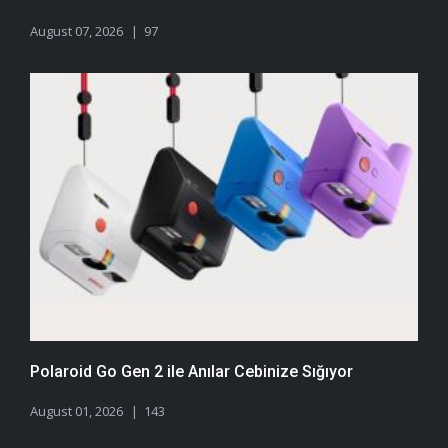
August 07, 2026
97
Polaroid Go Gen 2 ile Anılar Cebinize Sığıyor
August 01, 2026
143