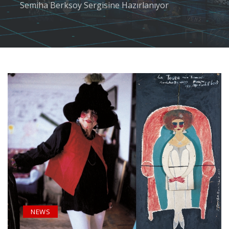
Semiha Berksoy Sergisine Hazırlanıyor
NEWS