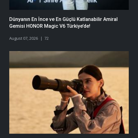
Dünyanın En İnce ve En Güçlü Katlanabilir Amiral
Gemisi HONOR Magic V6 Türkiye’de!
August 07, 2026
72