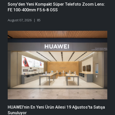
Sony'den Yeni Kompakt Süper Telefoto Zoom Lens:
FE 100-400mm F5.6-8 OSS
August 07, 2026
85
HUAWEI'nin En Yeni Ürün Ailesi 19 Ağustos'ta Satışa
Sunuluyor