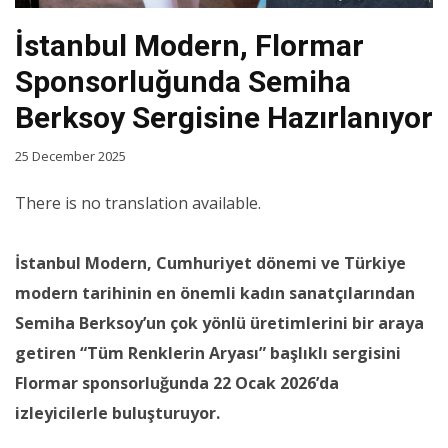
İstanbul Modern, Flormar
Sponsorluğunda Semiha
Berksoy Sergisine Hazırlanıyor
25 December 2025
There is no translation available.
İstanbul Modern, Cumhuriyet dönemi ve Türkiye
modern tarihinin en önemli kadın sanatçılarından
Semiha Berksoy’un çok yönlü üretimlerini bir araya
getiren “Tüm Renklerin Aryası” başlıklı sergisini
Flormar sponsorluğunda 22 Ocak 2026’da
izleyicilerle buluşturuyor.