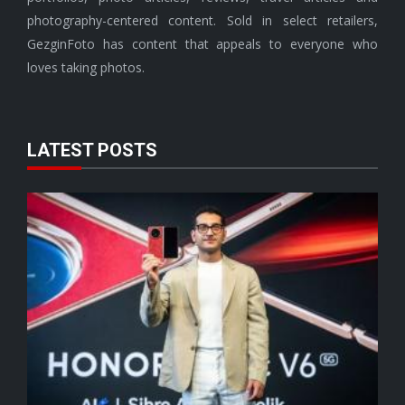
photography-centered content. Sold in select retailers,
GezginFoto has content that appeals to everyone who
loves taking photos.
LATEST POSTS