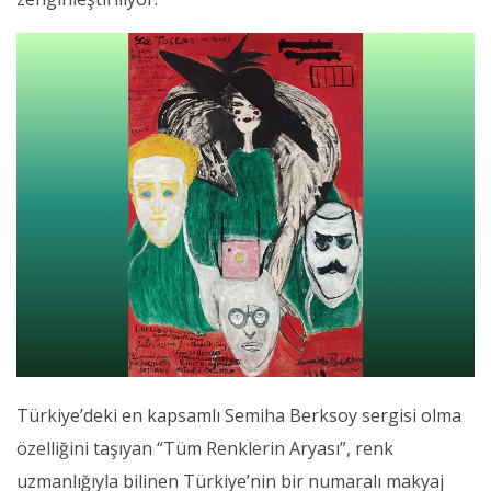
Türkiye’deki en kapsamlı Semiha Berksoy sergisi olma
özelliğini taşıyan “Tüm Renklerin Aryası”, renk
uzmanlığıyla bilinen Türkiye’nin bir numaralı makyaj