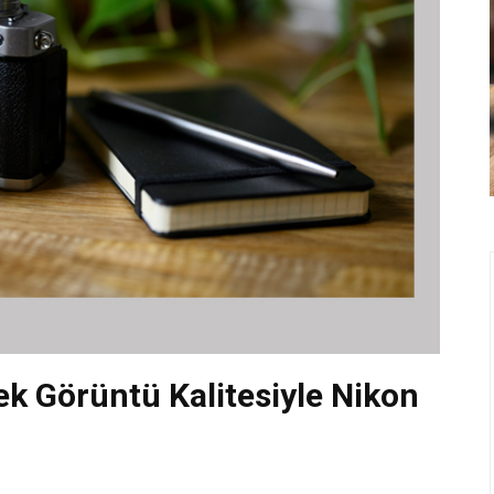
ek Görüntü Kalitesiyle Nikon