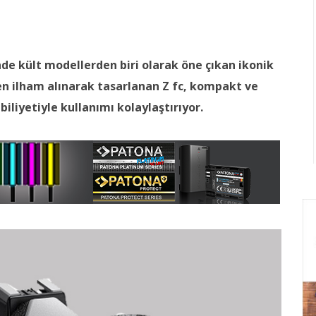
nde kült modellerden biri olarak öne çıkan ikonik
n ilham alınarak tasarlanan Z fc, kompakt ve
iliyetiyle kullanımı kolaylaştırıyor.