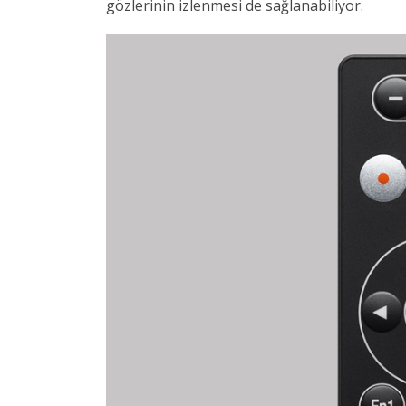
gözlerinin izlenmesi de sağlanabiliyor.