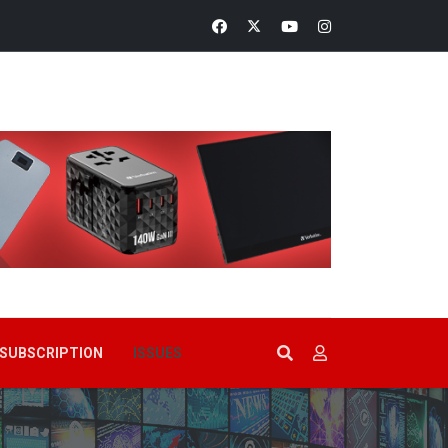
SUBSCRIPTION
ISSUES