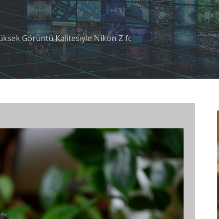
üksek Görüntü Kalitesiyle Nikon Z fc