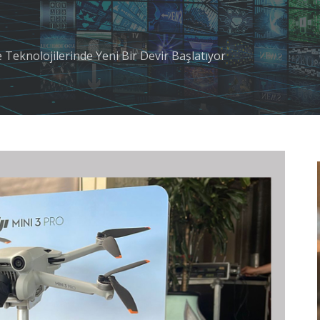
 Teknolojilerinde Yeni Bir Devir Başlatıyor