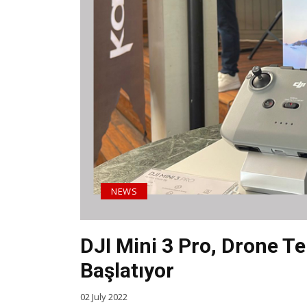
NEWS
DJI Mini 3 Pro, Drone Te
Başlatıyor
02 July 2022