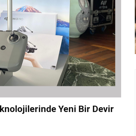
knolojilerinde Yeni Bir Devir