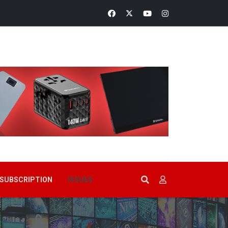
SUBSCRIPTION
ISSUES