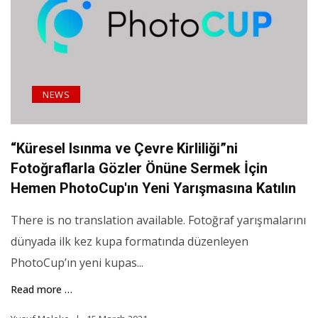
NEWS
“Küresel Isınma ve Çevre Kirliliği”ni
Fotoğraflarla Gözler Önüne Sermek İçin
Hemen PhotoCup'ın Yeni Yarışmasına Katılın
There is no translation available. Fotoğraf yarışmalarını
dünyada ilk kez kupa formatında düzenleyen
PhotoCup’ın yeni kupas...
Read more …