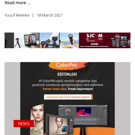
Read more …
Yusuf Meleke
18 March 2021
NEWS