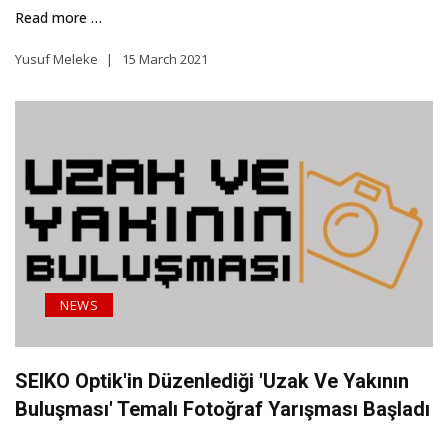
Read more …
Yusuf Meleke
15 March 2021
NEWS
SEIKO Optik'in Düzenlediği 'Uzak Ve Yakının
Buluşması' Temalı Fotoğraf Yarışması Başladı