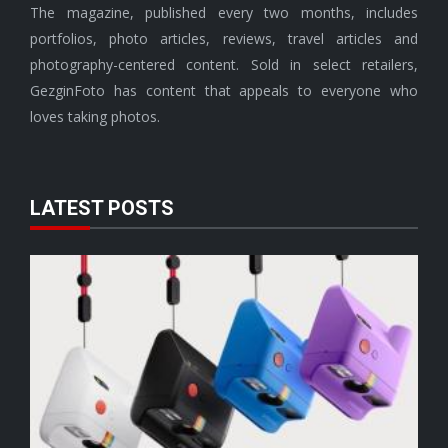
The magazine, published every two months, includes
portfolios, photo articles, reviews, travel articles and
photography-centered content. Sold in select retailers,
GezginFoto has content that appeals to everyone who
loves taking photos.
LATEST POSTS