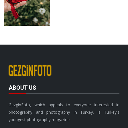
ABOUT US
GezginFoto, which appeals to everyone interested in
photography and photography in Turkey, is Turkey's
youngest photography magazine.