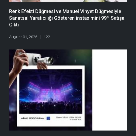
Renk Efekti Düğmesi ve Manuel Vinyet Düğmesiyle
Sanatsal Yaratıcılığı Gösteren instax mini 99™ Satışa
Çıktı
August 01, 2026
122