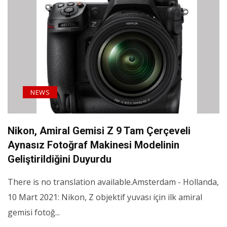
NEWS
Nikon, Amiral Gemisi Z 9 Tam Çerçeveli
Aynasız Fotoğraf Makinesi Modelinin
Geliştirildiğini Duyurdu
There is no translation available.Amsterdam - Hollanda,
10 Mart 2021: Nikon, Z objektif yuvası için ilk amiral
gemisi fotoğ...