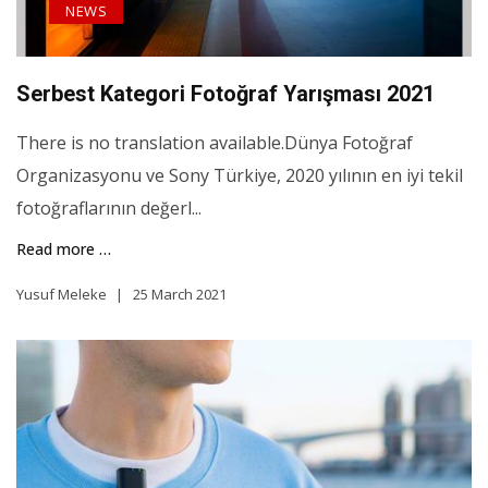
NEWS
Serbest Kategori Fotoğraf Yarışması 2021
There is no translation available.Dünya Fotoğraf
Organizasyonu ve Sony Türkiye, 2020 yılının en iyi tekil
fotoğraflarının değerl...
Read more …
Yusuf Meleke
25 March 2021