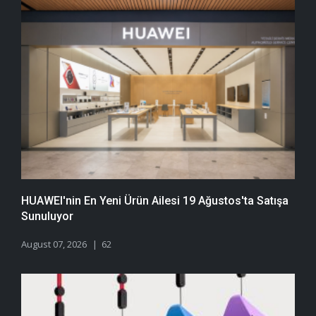
HUAWEI'nin En Yeni Ürün Ailesi 19 Ağustos'ta Satışa
Sunuluyor
August 07, 2026
62