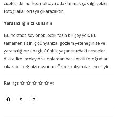
çiçeklerde merkez noktaya odaklanmak çok ilgi çekici
fotoğraflar ortaya çıkaracaktır.
Yaratıcılığınızı Kullanın
Bu noktada söylenebilecek fazla bir şey yok. Bu
tamamen sizin iç dünyanıza, gözlem yeteneğinize ve
yaratıcılığınıza bağlı. Günlük yaşantınızdaki nesneleri
dikkatlice inceleyin ve onlardan nasıl etkili fotoğraflar
çıkarabileceğinizi düşünün. Örnek çalışmaları inceleyin.
Ratings
(0)