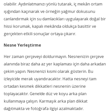
olabilir. Aydınlatmanızı yönlü tutarak, iç mekân ortam
ışığından kaçınarak ve örneğin yağmur dokusunu
canlandırmak için su damlacıkları uygulayarak doğal bir
hissi korumak, kapalı mekânda oldukça basittir ve
gerçekten etkili sonuçlar ortaya çıkarır.
Nesne Yerleştirme
Her zaman çerçeveyi doldurmayın. Nesnenizin çerçeve
alanında biraz daha az yer kaplaması için daha arkadan
çekim yapın. Nesnenizi kısmi olarak gösterin. Bu
izleyicide merak uyandıracaktır. Hatta nesneyi tam
ortadan kesmek dikkatleri nesnenin üzerine
toplayacaktır. Genelde düz ve koyu arka plan
kullanmaya çalışın. Karmaşık arka plan dikkat
dağıtmakta ve fotoğrafa ilgiyi azalmaktadır.