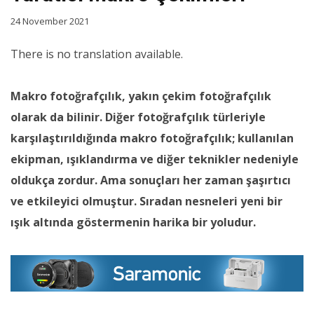
24 November 2021
There is no translation available.
Makro fotoğrafçılık, yakın çekim fotoğrafçılık
olarak da bilinir. Diğer fotoğrafçılık türleriyle
karşılaştırıldığında makro fotoğrafçılık; kullanılan
ekipman, ışıklandırma ve diğer teknikler nedeniyle
oldukça zordur. Ama sonuçları her zaman şaşırtıcı
ve etkileyici olmuştur. Sıradan nesneleri yeni bir
ışık altında göstermenin harika bir yoludur.