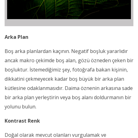
Arka Plan
Boş arka planlardan kaçının. Negatif boşluk yararlıdır
ancak makro çekimde boş alan, gözü özneden çeken bir
boşluktur. İstemediğimiz şey, fotoğrafa bakan kişinin,
dikkatini çekmeyecek kadar boş büyük bir arka plan
kütlesine odaklanmasıdır. Daima öznenin arkasına sade
bir arka plan yerleştirin veya boş alanı doldurmanın bir
yolunu bulun.
Kontrast Renk
Doğal olarak mevcut olanları vurgulamak ve