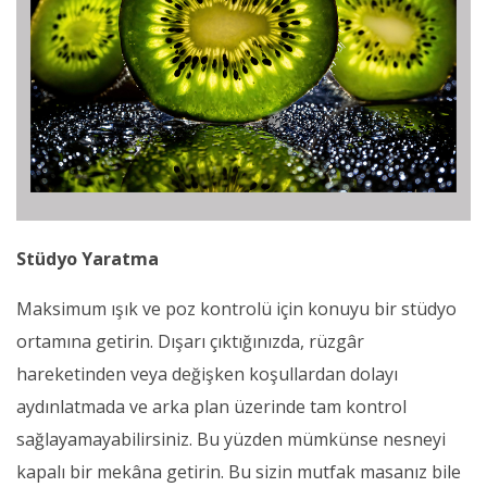
Stüdyo Yaratma
Maksimum ışık ve poz kontrolü için konuyu bir stüdyo
ortamına getirin. Dışarı çıktığınızda, rüzgâr
hareketinden veya değişken koşullardan dolayı
aydınlatmada ve arka plan üzerinde tam kontrol
sağlayamayabilirsiniz. Bu yüzden mümkünse nesneyi
kapalı bir mekâna getirin. Bu sizin mutfak masanız bile