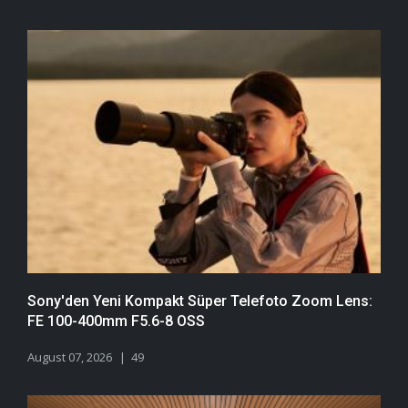
Sony'den Yeni Kompakt Süper Telefoto Zoom Lens:
FE 100-400mm F5.6-8 OSS
August 07, 2026
49