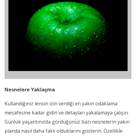
Nesnelere Yaklaşma
Kullandığınız lensin izin verdiği en yakın odaklama
mesafesine kadar gidin ve detayları yakalamaya çalışın.
Günlük yaşantınızda gördüğünüz bazı nesnelerin yakın
planda nasıl daha faklı olduklarını gösterin. Özellikle