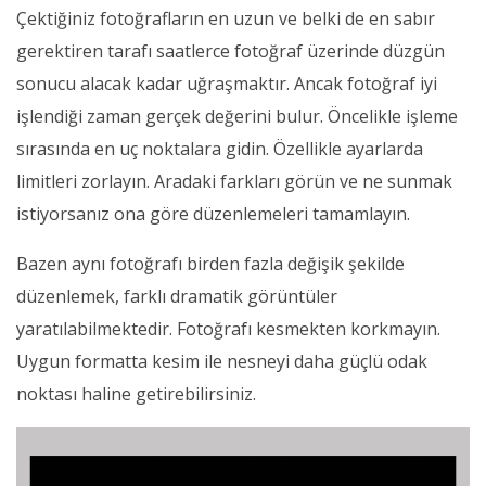
Çektiğiniz fotoğrafların en uzun ve belki de en sabır
gerektiren tarafı saatlerce fotoğraf üzerinde düzgün
sonucu alacak kadar uğraşmaktır. Ancak fotoğraf iyi
işlendiği zaman gerçek değerini bulur. Öncelikle işleme
sırasında en uç noktalara gidin. Özellikle ayarlarda
limitleri zorlayın. Aradaki farkları görün ve ne sunmak
istiyorsanız ona göre düzenlemeleri tamamlayın.
Bazen aynı fotoğrafı birden fazla değişik şekilde
düzenlemek, farklı dramatik görüntüler
yaratılabilmektedir. Fotoğrafı kesmekten korkmayın.
Uygun formatta kesim ile nesneyi daha güçlü odak
noktası haline getirebilirsiniz.