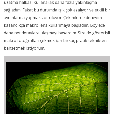
uzatma halkası kullanarak daha fazla yakınlaşma
sağladım. Fakat bu durumda ışık çok azalıyor ve etkili bir
aydınlatma yapmak zor oluyor. Çekimlerde deneyim
kazandıkça makro lens kullanmaya başladım. Böylece
daha net detaylara ulaşmayı başardım. Size de gösterişli
makro fotoğrafları çekmek için birkaç pratik teknikten
bahsetmek istiyorum.