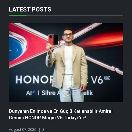
LATEST POSTS
Dünyanın En İnce ve En Güçlü Katlanabilir Amiral
Gemisi HONOR Magic V6 Türkiye’de!
August 07, 2026
34