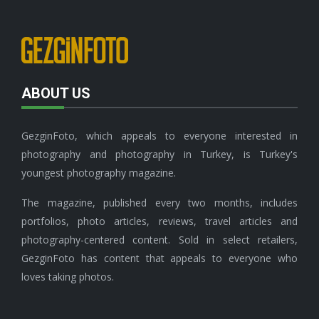
ABOUT US
GezginFoto, which appeals to everyone interested in
photography and photography in Turkey, is Turkey's
youngest photography magazine.
The magazine, published every two months, includes
portfolios, photo articles, reviews, travel articles and
photography-centered content. Sold in select retailers,
GezginFoto has content that appeals to everyone who
loves taking photos.