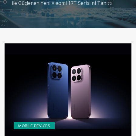
ile Güçlenen Yeni Xiaomi 17T Serisi'ni Tanıttı
MOBILE DEVICES