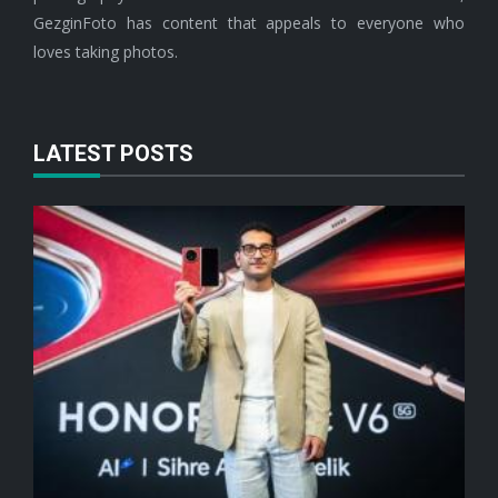
GezginFoto has content that appeals to everyone who
loves taking photos.
LATEST POSTS