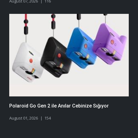
August 07, 2026
116
Polaroid Go Gen 2 ile Anılar Cebinize Sığıyor
August 01, 2026
154