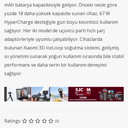
mAh batarya kapasitesiyle geliyor. Önceki nesle göre
yüzde 18 daha yüksek kapasite sunan cihaz, 67 W
HyperCharge desteğiyle gün boyu kesintisiz kullanım
sağlıyor. Her iki model de üçüncü parti hızlı şarj
adaptörleriyle uyumlu çalışabiliyor. Cihazlarda
bulunan Xiaomi 3D IceLoop soğutma sistemi, gelişmiş
ısı yönetimi sunarak yoğun kullanım sırasında bile stabil
performans ve daha serin bir kullanım deneyimi
sağlıyor.
Ratings
(0)