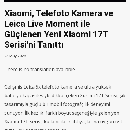
Xiaomi, Telefoto Kamera ve
Leica Live Moment ile
Güçlenen Yeni Xiaomi 17T
Serisi'ni Tanıttı
28 May 2026
There is no translation available.
Gelişmiş Leica 5x telefoto kamera ve ultra yüksek
batarya kapasitesiyle dikkat çeken Xiaomi 17T Serisi, şık
tasarımıyla güçlü bir mobil fotoğrafçılık deneyimi
sunuyor. İlk kez iki farklı boyut seçeneğiyle gelen yeni
Xiaomi 17T Serisi, kullanıcıların ihtiyaçlarına uygun üst