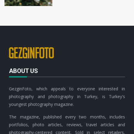
ABOUT US
GezginFoto, which appeals to everyone interested in
photography and photography in Turkey, is Turkey's
youngest photography magazine.
The magazine, published every two months, includes
portfolios, photo articles, reviews, travel articles and
photography-centered content. Sold in select retailers,