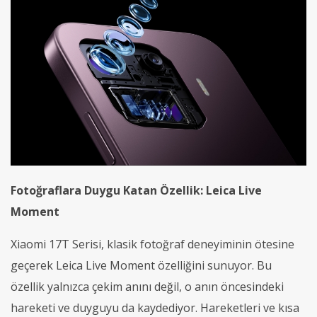
Fotoğraflara Duygu Katan Özellik:
Leica Live
Moment
Xiaomi 17T Serisi, klasik fotoğraf deneyiminin ötesine
geçerek Leica Live Moment özelliğini sunuyor. Bu
özellik yalnızca çekim anını değil, o anın öncesindeki
hareketi ve duyguyu da kaydediyor. Hareketleri ve kısa