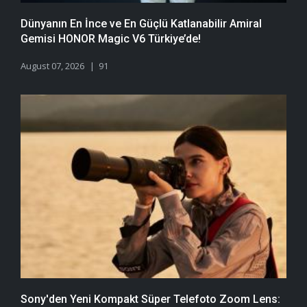
Dünyanın En İnce ve En Güçlü Katlanabilir Amiral
Gemisi HONOR Magic V6 Türkiye’de!
August 07, 2026
91
Sony'den Yeni Kompakt Süper Telefoto Zoom Lens: