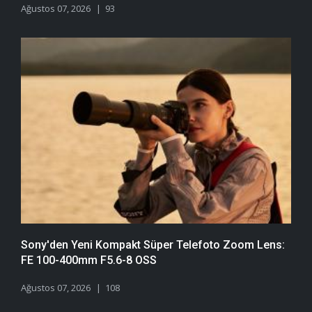
Ağustos 07, 2026
93
Sony'den Yeni Kompakt Süper Telefoto Zoom Lens:
FE 100-400mm F5.6-8 OSS
Ağustos 07, 2026
108