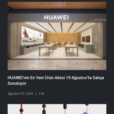
HUAWEI'nin En Yeni Ürün Ailesi 19 Ağustos'ta Satışa
Sunuluyor
Ağustos 07, 2026
118