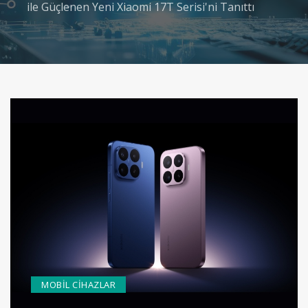
ile Güçlenen Yeni Xiaomi 17T Serisi'ni Tanıttı
MOBIL CIHAZLAR