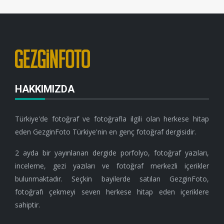
HAKKIMIZDA
Türkiye'de fotoğraf ve fotoğrafla ilgili olan herkese hitap
eden GezginFoto Türkiye'nin en genç fotoğraf dergisidir.
2 ayda bir yayınlanan dergide porfolyo, fotoğraf yazıları,
inceleme, gezi yazıları ve fotoğraf merkezli içerikler
bulunmaktadır. Seçkin bayilerde satılan GezginFoto,
fotoğrafı çekmeyi seven herkese hitap eden içeriklere
sahiptir.