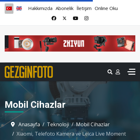
Hakkımızda
Abonelik
İletişim
Online Oku
Mobil Cihazlar
Anasayfa
Teknoloji
Mobil Cihazlar
Xiaomi, Telefoto Kamera ve Leica Live Moment