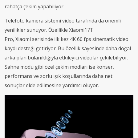
rahatça çekim yapabiliyor.
Telefoto kamera sistemi video tarafında da önemli
yenilikler sunuyor. Özellikle Xiaomi17T
Pro, Xiaomi serisinde ilk kez 4K 60 fps sinematik video
kaydı desteği getiriyor. Bu özellik sayesinde daha doğal
arka plan bulanıklığıyla etkileyici videolar çekilebiliyor.
Sahne modu gibi özel çekim modları ise konser,
performans ve zorlu ışık koşullarında daha net
sonuçlar elde edilmesine yardımcı oluyor.