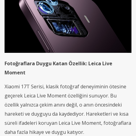
Fotoğraflara Duygu Katan Özellik:
Leica Live
Moment
Xiaomi 17T Serisi, klasik fotoğraf deneyiminin ötesine
geçerek Leica Live Moment özelliğini sunuyor. Bu
özellik yalnızca çekim anını değil, o anın öncesindeki
hareketi ve duyguyu da kaydediyor. Hareketleri ve kısa
süreli ifadeleri koruyan Leica Live Moment, fotoğraflara
daha fazla hikaye ve duygu katıyor.