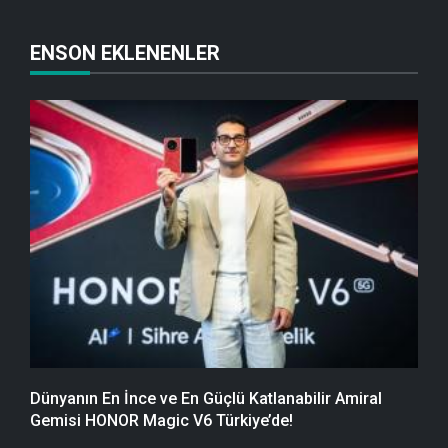
ENSON EKLENENLER
Dünyanın En İnce ve En Güçlü Katlanabilir Amiral
Gemisi HONOR Magic V6 Türkiye’de!