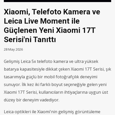
Xiaomi, Telefoto Kamera ve
Leica Live Moment ile
Güçlenen Yeni Xiaomi 17T
Serisi'ni Tanıttı
28 May 2026
Gelişmiş Leica 5x telefoto kamera ve ultra yüksek
batarya kapasitesiyle dikkat çeken Xiaomi 17T Serisi, şık
tasarımıyla güçlü bir mobil fotoğrafçılık deneyimi
sunuyor. İlk kez iki farklı boyut seçeneğiyle gelen yeni
Xiaomi 17T Serisi, kullanıcıların ihtiyaçlarına uygun üst
düzey bir deneyim vadediyor.
Leica optikleri ile Xiaomi'nin gelişmiş görüntüleme