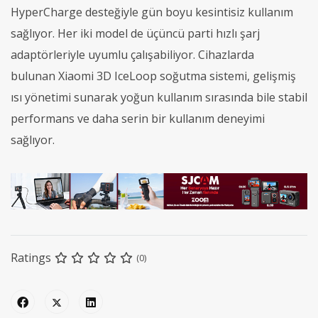
HyperCharge desteğiyle gün boyu kesintisiz kullanım
sağlıyor. Her iki model de üçüncü parti hızlı şarj
adaptörleriyle uyumlu çalışabiliyor. Cihazlarda
bulunan Xiaomi 3D IceLoop soğutma sistemi, gelişmiş
ısı yönetimi sunarak yoğun kullanım sırasında bile stabil
performans ve daha serin bir kullanım deneyimi
sağlıyor.
Ratings
(0)