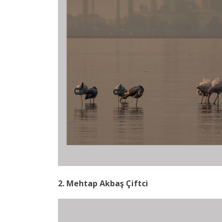
2. Mehtap Akbaş Çiftci