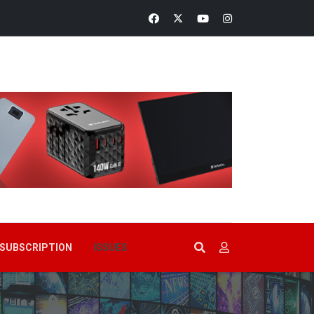
SUBSCRIPTION
ISSUES