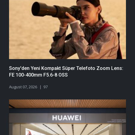
Sony'den Yeni Kompakt Süper Telefoto Zoom Lens:
FE 100-400mm F5.6-8 OSS
August 07, 2026
97