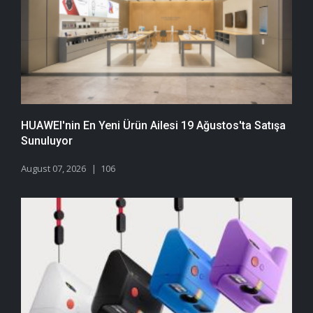
HUAWEI'nin En Yeni Ürün Ailesi 19 Ağustos'ta Satışa
Sunuluyor
August 07, 2026
106