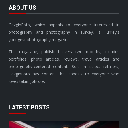
ABOUT US
GezginFoto, which appeals to everyone interested in
photography and photography in Turkey, is Turkey's
youngest photography magazine.
The magazine, published every two months, includes
portfolios, photo articles, reviews, travel articles and
photography-centered content. Sold in select retailers,
GezginFoto has content that appeals to everyone who
loves taking photos.
LATEST POSTS