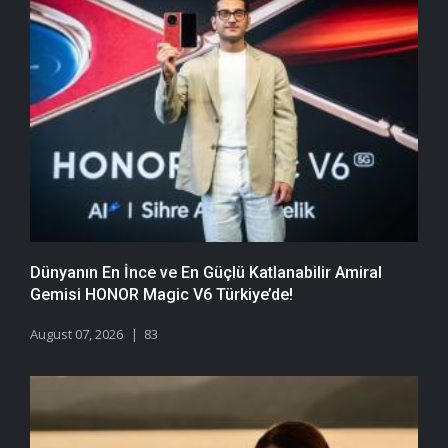
Dünyanın En İnce ve En Güçlü Katlanabilir Amiral
Gemisi HONOR Magic V6 Türkiye’de!
August 07, 2026
83