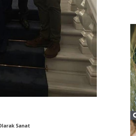
 Olarak Sanat