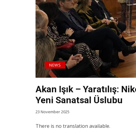
NEWS
Akan Işık – Yaratılış: Ni
Yeni Sanatsal Üslubu
23 November 2025
There is no translation available.