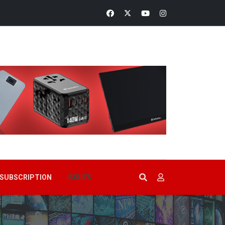
SUBSCRIPTION
ISSUES