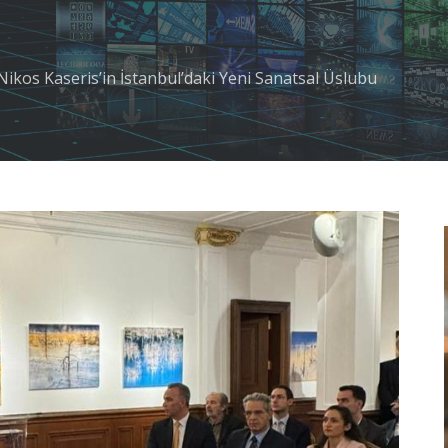
: Nikos Kaseris’in İstanbul’daki Yeni Sanatsal Üslubu