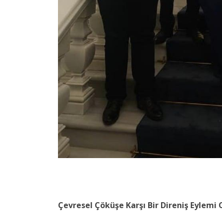
Çevresel Çöküşe Karşı Bir Direniş Eylemi