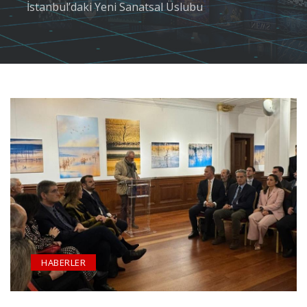
İstanbul’daki Yeni Sanatsal Üslubu
HABERLER