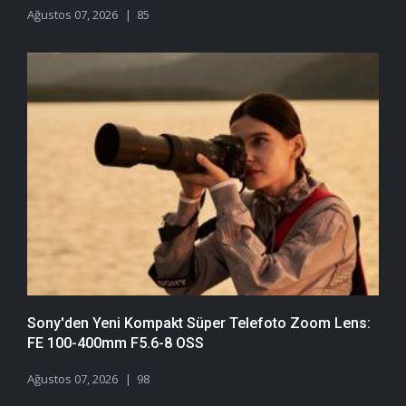
Ağustos 07, 2026
85
Sony'den Yeni Kompakt Süper Telefoto Zoom Lens:
FE 100-400mm F5.6-8 OSS
Ağustos 07, 2026
98