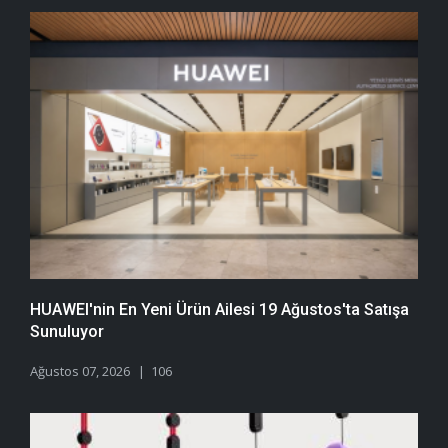
HUAWEI'nin En Yeni Ürün Ailesi 19 Ağustos'ta Satışa
Sunuluyor
Ağustos 07, 2026
106