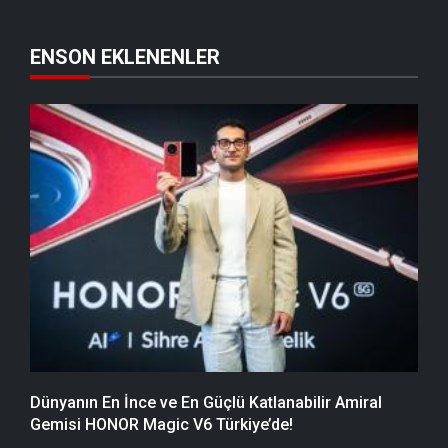
ENSON EKLENENLER
Dünyanın En İnce ve En Güçlü Katlanabilir Amiral
Gemisi HONOR Magic V6 Türkiye’de!