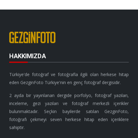
HAKKIMIZDA
Türkiye'de fotoğraf ve fotoğrafla ilgili olan herkese hitap
eden GezginFoto Türkiye'nin en genç fotoğraf dergisidir.
2 ayda bir yayınlanan dergide porfolyo, fotoğraf yazıları,
inceleme, gezi yazıları ve fotoğraf merkezli içerikler
bulunmaktadır. Seçkin bayilerde satılan GezginFoto,
fotoğrafı çekmeyi seven herkese hitap eden içeriklere
sahiptir.