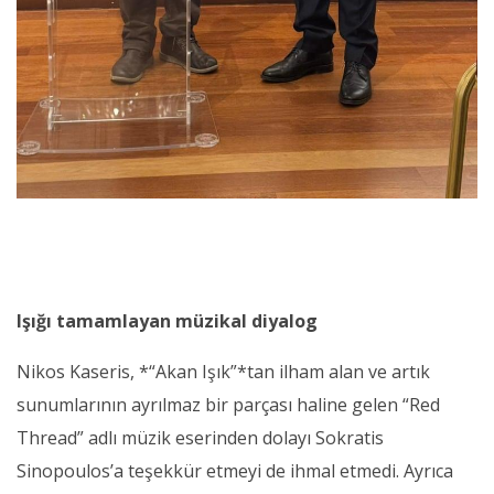
Işığı tamamlayan müzikal diyalog
Nikos Kaseris, *“Akan Işık”*tan ilham alan ve artık
sunumlarının ayrılmaz bir parçası haline gelen “Red
Thread” adlı müzik eserinden dolayı Sokratis
Sinopoulos’a teşekkür etmeyi de ihmal etmedi. Ayrıca