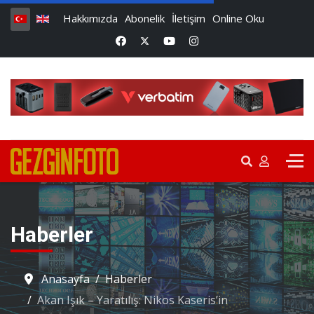
Hakkımızda
Abonelik
İletişim
Online Oku
Haberler
Anasayfa
Haberler
Akan Işık – Yaratılış: Nikos Kaseris’in