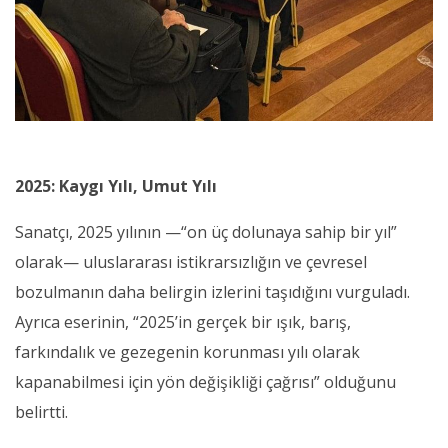
2025: Kaygı Yılı, Umut Yılı
Sanatçı, 2025 yılının —“on üç dolunaya sahip bir yıl”
olarak— uluslararası istikrarsızlığın ve çevresel
bozulmanın daha belirgin izlerini taşıdığını vurguladı.
Ayrıca eserinin, “2025’in gerçek bir ışık, barış,
farkındalık ve gezegenin korunması yılı olarak
kapanabilmesi için yön değişikliği çağrısı” olduğunu
belirtti.