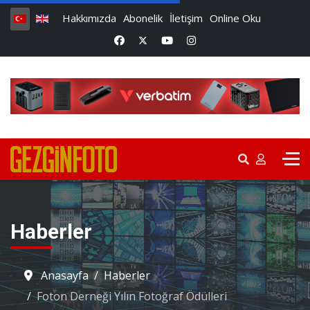
Hakkımızda
Abonelik
İletişim
Online Oku
Haberler
Anasayfa
Haberler
Foton Derneği Yılın Fotoğraf Ödülleri