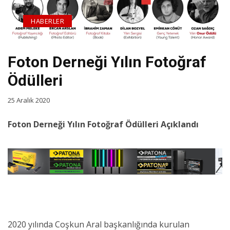
HABERLER
Foton Derneği Yılın Fotoğraf
Ödülleri
25 Aralık 2020
Foton Derneği Yılın Fotoğraf Ödülleri Açıklandı
2020 yılında Coşkun Aral başkanlığında kurulan