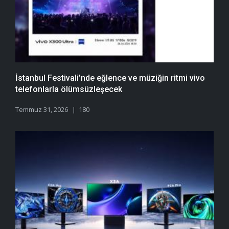
İstanbul Festivali’nde eğlence ve müziğin ritmi vivo
telefonlarla ölümsüzleşecek
Temmuz 31, 2026
180