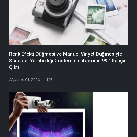
Renk Efekti Düğmesi ve Manuel Vinyet Düğmesiyle
Sanatsal Yaratıcılığı Gösteren instax mini 99™ Satışa
Çıktı
Ağustos 01, 2026
125