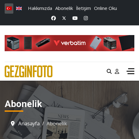
Hakkımızda
Abonelik
İletişim
Online Oku
Abonelik
Anasayfa
Abonelik