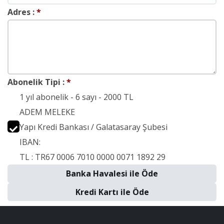
Adres :
*
Abonelik Tipi :
*
1 yıl abonelik - 6 sayı - 2000 TL
ADEM MELEKE
Yapı Kredi Bankası / Galatasaray Şubesi
IBAN:
TL : TR67 0006 7010 0000 0071 1892 29
Banka Havalesi ile Öde
Kredi Kartı ile Öde