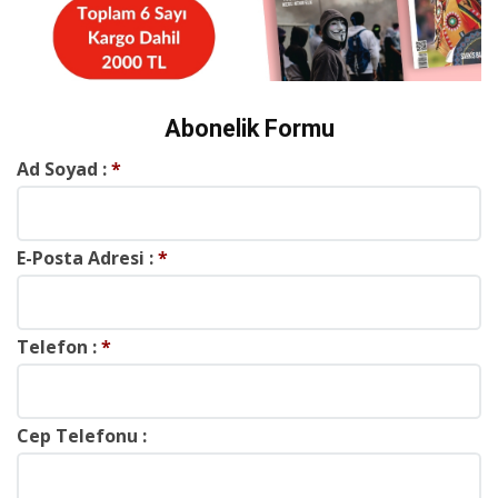
Abonelik Formu
Ad Soyad :
*
E-Posta Adresi :
*
Telefon :
*
Cep Telefonu :