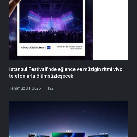
İstanbul Festivali’nde eğlence ve müziğin ritmi vivo
telefonlarla ölümsüzleşecek
Temmuz 31, 2026
192