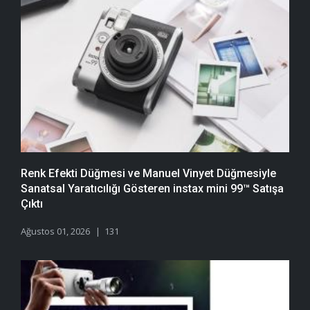
Renk Efekti Düğmesi ve Manuel Vinyet Düğmesiyle
Sanatsal Yaratıcılığı Gösteren instax mini 99™ Satışa
Çıktı
Ağustos 01, 2026
131