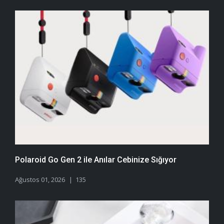
Polaroid Go Gen 2 ile Anılar Cebinize Sığıyor
Ağustos 01, 2026
135