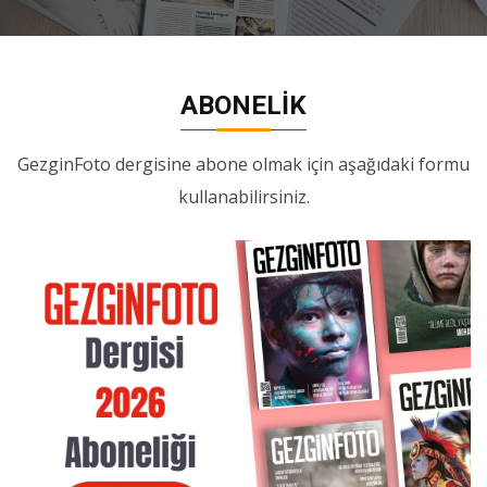
ABONELIK
GezginFoto dergisine abone olmak için aşağıdaki formu
kullanabilirsiniz.