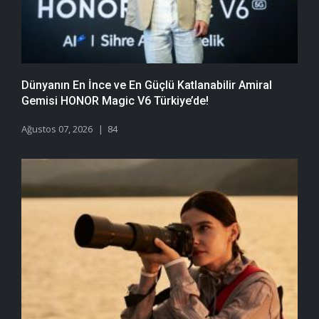
Dünyanın En İnce ve En Güçlü Katlanabilir Amiral
Gemisi HONOR Magic V6 Türkiye’de!
Ağustos 07, 2026
84