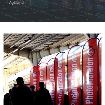
Açıklandı