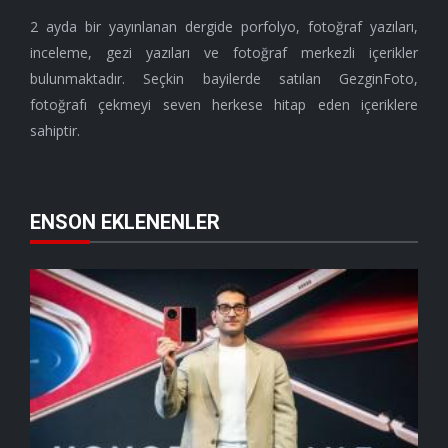
2 ayda bir yayınlanan dergide porfolyo, fotoğraf yazıları,
inceleme, gezi yazıları ve fotoğraf merkezli içerikler
bulunmaktadır. Seçkin bayilerde satılan GezginFoto,
fotoğrafı çekmeyi seven herkese hitap eden içeriklere
sahiptir.
ENSON EKLENENLER