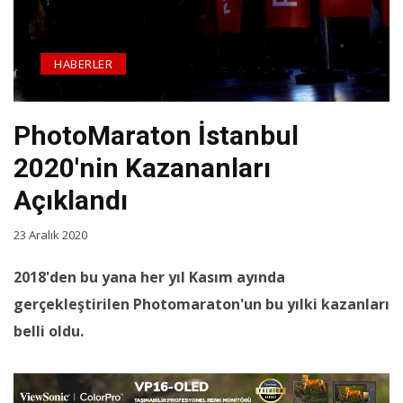
HABERLER
PhotoMaraton İstanbul
2020'nin Kazananları
Açıklandı
23 Aralık 2020
2018'den bu yana her yıl Kasım ayında
gerçekleştirilen Photomaraton'un bu yılki kazanları
belli oldu.