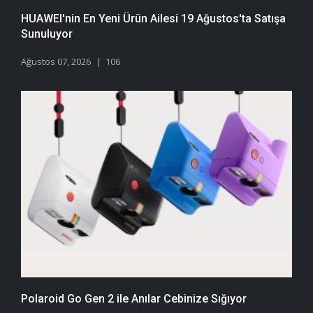
HUAWEI'nin En Yeni Ürün Ailesi 19 Ağustos'ta Satışa
Sunuluyor
Ağustos 07, 2026
106
Polaroid Go Gen 2 ile Anılar Cebinize Sığıyor