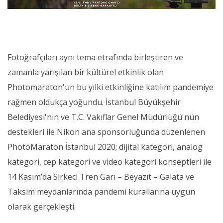
Fotoğrafçıları aynı tema etrafında birleştiren ve
zamanla yarışılan bir kültürel etkinlik olan
Photomaraton'un bu yılki etkinliğine katılım pandemiye
rağmen oldukça yoğundu. İstanbul Büyükşehir
Belediyesi'nin ve T.C. Vakıflar Genel Müdürlüğü'nün
destekleri ile Nikon ana sponsorluğunda düzenlenen
PhotoMaraton İstanbul 2020; dijital kategori, analog
kategori, cep kategori ve video kategori konseptleri ile
14 Kasım’da Sirkeci Tren Garı – Beyazıt – Galata ve
Taksim meydanlarında pandemi kurallarına uygun
olarak gerçekleşti.