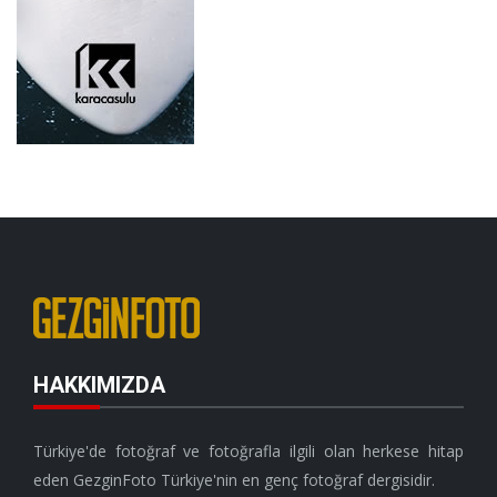
HAKKIMIZDA
Türkiye'de fotoğraf ve fotoğrafla ilgili olan herkese hitap
eden GezginFoto Türkiye'nin en genç fotoğraf dergisidir.