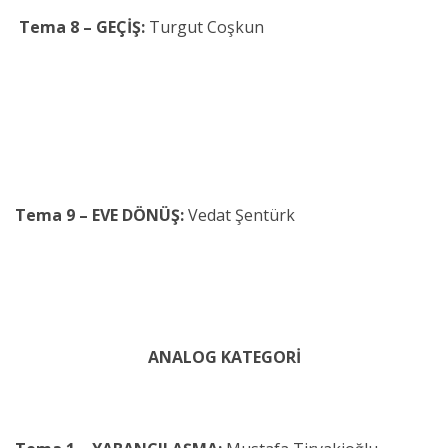
Tema 8 – GEÇİŞ:
Turgut Coşkun
Tema 9 – EVE DÖNÜŞ:
Vedat Şentürk
ANALOG KATEGORİ