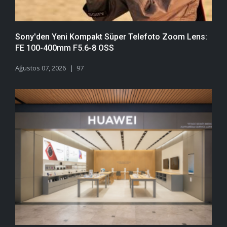
Sony'den Yeni Kompakt Süper Telefoto Zoom Lens:
FE 100-400mm F5.6-8 OSS
Ağustos 07, 2026
97