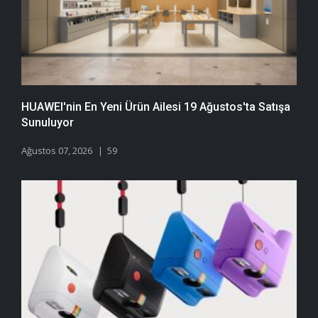
HUAWEI'nin En Yeni Ürün Ailesi 19 Ağustos'ta Satışa
Sunuluyor
Ağustos 07, 2026
59