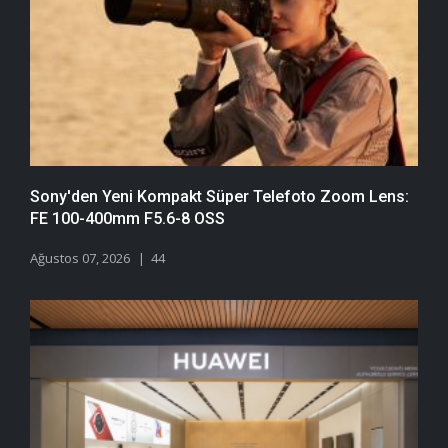
Sony'den Yeni Kompakt Süper Telefoto Zoom Lens:
FE 100-400mm F5.6-8 OSS
Ağustos 07, 2026
44