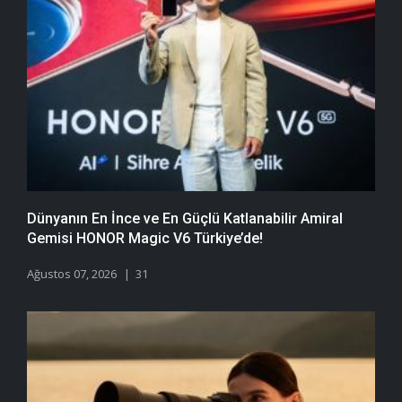
Dünyanın En İnce ve En Güçlü Katlanabilir Amiral
Gemisi HONOR Magic V6 Türkiye’de!
Ağustos 07, 2026
31