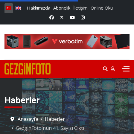
Hakkımızda
Abonelik
İletişim
Online Oku
Haberler
Anasayfa
Haberler
GezginFoto'nun 41. Sayısı Çıktı