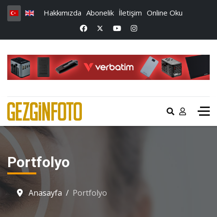
Hakkımızda
Abonelik
İletişim
Online Oku
Portfolyo
Anasayfa
Portfolyo