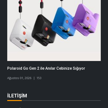
Polaroid Go Gen 2 ile Anılar Cebinize Sığıyor
Ağustos 01, 2026
153
İLETIŞIM