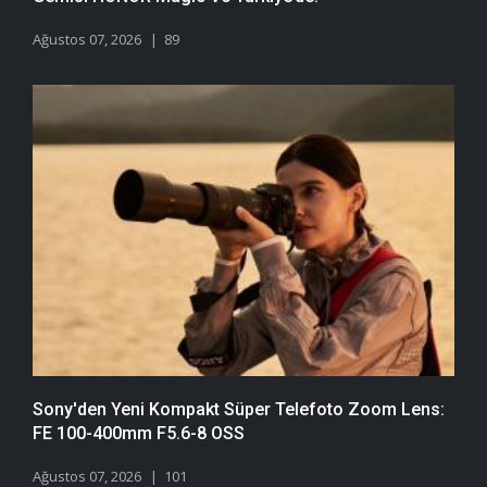
Ağustos 07, 2026
89
Sony'den Yeni Kompakt Süper Telefoto Zoom Lens:
FE 100-400mm F5.6-8 OSS
Ağustos 07, 2026
101