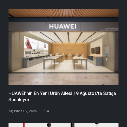
HUAWEI'nin En Yeni Ürün Ailesi 19 Ağustos'ta Satışa
Sunuluyor
Ağustos 07, 2026
114