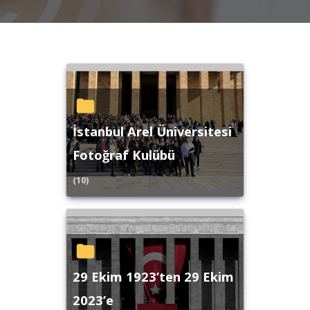
İstanbul Arel Üniversitesi
Fotoğraf Kulübü
(10)
29 Ekim 1923’ten 29 Ekim
2023’e