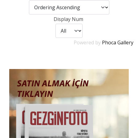
Display Num
Powered by
Phoca Gallery