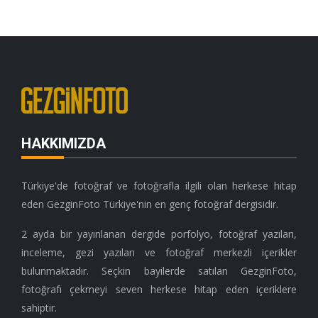
HAKKIMIZDA
Türkiye'de fotoğraf ve fotoğrafla ilgili olan herkese hitap
eden GezginFoto Türkiye'nin en genç fotoğraf dergisidir.
2 ayda bir yayınlanan dergide porfolyo, fotoğraf yazıları,
inceleme, gezi yazıları ve fotoğraf merkezli içerikler
bulunmaktadır. Seçkin bayilerde satılan GezginFoto,
fotoğrafı çekmeyi seven herkese hitap eden içeriklere
sahiptir.