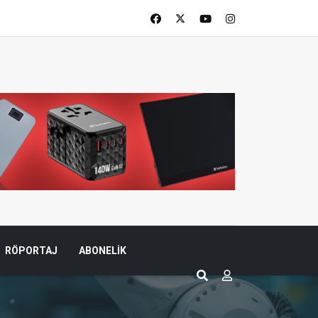
RÖPORTAJ
ABONELIK