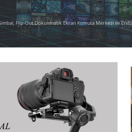
bal, Flip-Out Dokunmatik Ekran Komuta Merkezi ile Endüstr