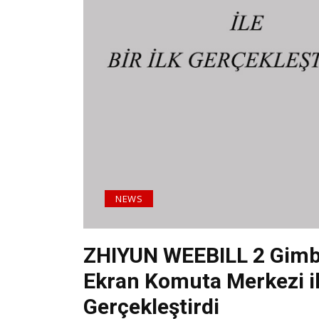
NEWS
ZHIYUN WEEBILL 2 Gimba
Ekran Komuta Merkezi ile
Gerçekleştirdi