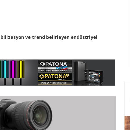
abilizasyon ve trend belirleyen endüstriyel