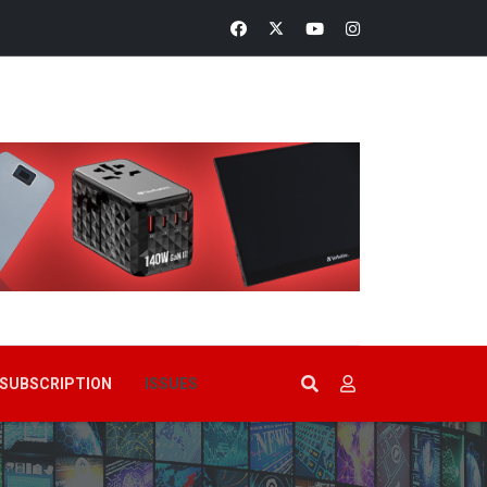
SUBSCRIPTION
ISSUES