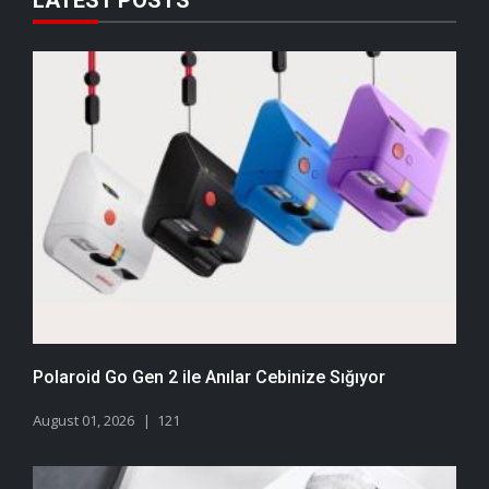
LATEST POSTS
Polaroid Go Gen 2 ile Anılar Cebinize Sığıyor
August 01, 2026
121