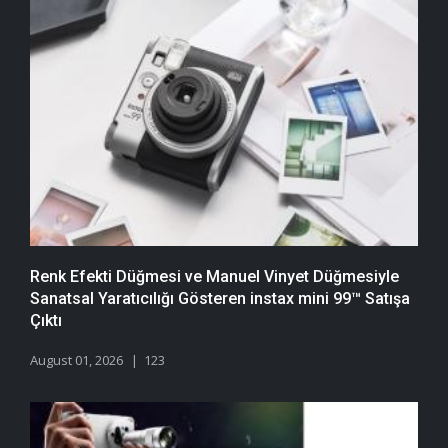
Renk Efekti Düğmesi ve Manuel Vinyet Düğmesiyle
Sanatsal Yaratıcılığı Gösteren instax mini 99™ Satışa
Çıktı
August 01, 2026
123