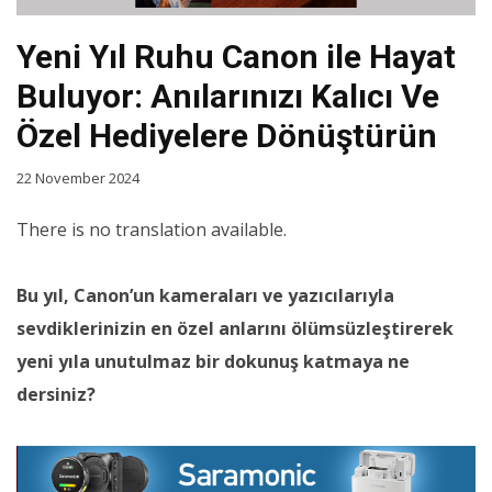
Yeni Yıl Ruhu Canon ile Hayat
Buluyor: Anılarınızı Kalıcı Ve
Özel Hediyelere Dönüştürün
22 November 2024
There is no translation available.
Bu yıl, Canon’un kameraları ve yazıcılarıyla
sevdiklerinizin en özel anlarını ölümsüzleştirerek
yeni yıla unutulmaz bir dokunuş katmaya ne
dersiniz?