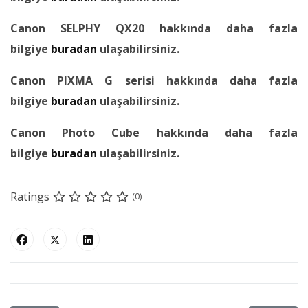
Canon SELPHY QX20 hakkında daha fazla
bilgiye
buradan
ulaşabilirsiniz.
Canon PIXMA G serisi hakkında daha fazla
bilgiye
buradan
ulaşabilirsiniz.
Canon Photo Cube hakkında daha fazla
bilgiye
buradan
ulaşabilirsiniz.
Ratings
(0)