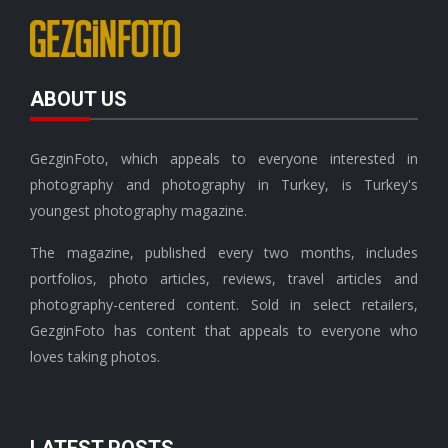
ABOUT US
GezginFoto, which appeals to everyone interested in
photography and photography in Turkey, is Turkey's
youngest photography magazine.
The magazine, published every two months, includes
portfolios, photo articles, reviews, travel articles and
photography-centered content. Sold in select retailers,
GezginFoto has content that appeals to everyone who
loves taking photos.