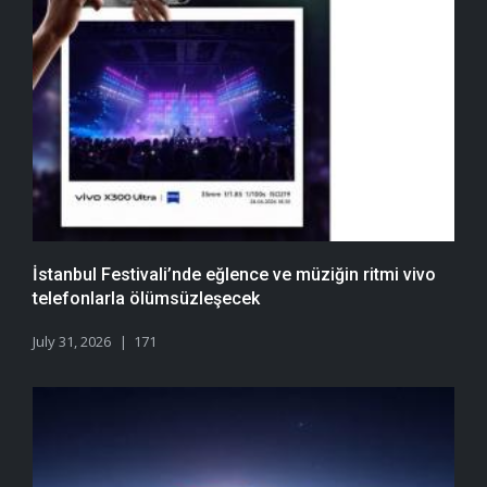
İstanbul Festivali’nde eğlence ve müziğin ritmi vivo
telefonlarla ölümsüzleşecek
July 31, 2026
171