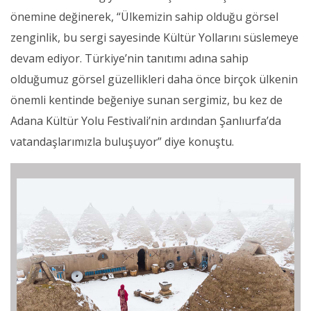
önemine değinerek, “Ülkemizin sahip olduğu görsel
zenginlik, bu sergi sayesinde Kültür Yollarını süslemeye
devam ediyor. Türkiye’nin tanıtımı adına sahip
olduğumuz görsel güzellikleri daha önce birçok ülkenin
önemli kentinde beğeniye sunan sergimiz, bu kez de
Adana Kültür Yolu Festivali’nin ardından Şanlıurfa’da
vatandaşlarımızla buluşuyor” diye konuştu.