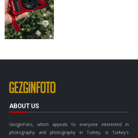
ABOUT US
GezginFoto, which appeals to everyone interested in
photography and photography in Turkey, is Turkey's