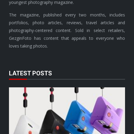
youngest photography magazine.
The magazine, published every two months, includes
portfolios, photo articles, reviews, travel articles and
photography-centered content. Sold in select retailers,
GezginFoto has content that appeals to everyone who
loves taking photos.
LATEST POSTS