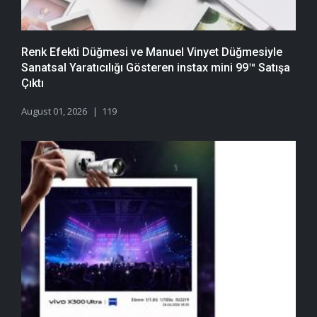
Renk Efekti Düğmesi ve Manuel Vinyet Düğmesiyle
Sanatsal Yaratıcılığı Gösteren instax mini 99™ Satışa
Çıktı
August 01, 2026
119