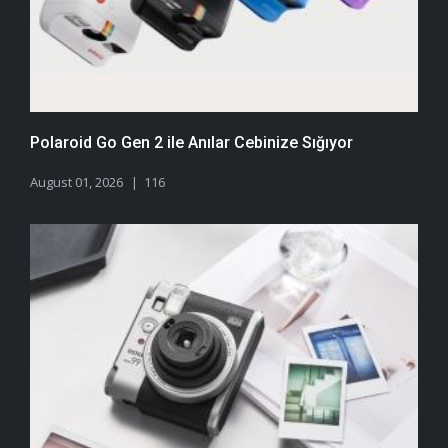
Polaroid Go Gen 2 ile Anılar Cebinize Sığıyor
August 01, 2026
116