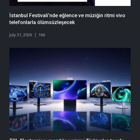
İstanbul Festivali’nde eğlence ve müziğin ritmi vivo
telefonlarla ölümsüzleşecek
July 31, 2026
166