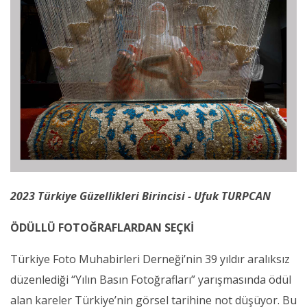
2023 Türkiye Güzellikleri Birincisi - Ufuk TURPCAN
ÖDÜLLÜ FOTOĞRAFLARDAN SEÇKİ
Türkiye Foto Muhabirleri Derneği’nin 39 yıldır aralıksız
düzenlediği “Yılın Basın Fotoğrafları” yarışmasında ödül
alan kareler Türkiye’nin görsel tarihine not düşüyor. Bu