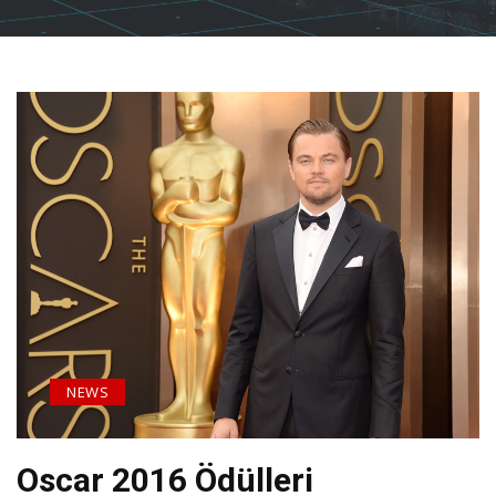
NEWS
Oscar 2016 Ödülleri