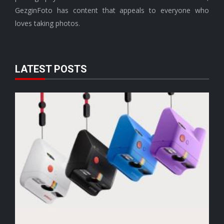
GezginFoto has content that appeals to everyone who
loves taking photos.
LATEST POSTS