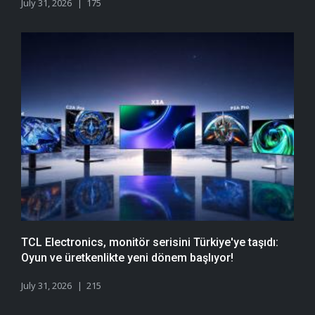
July 31, 2026
175
TCL Electronics, monitör serisini Türkiye'ye taşıdı:
Oyun ve üretkenlikte yeni dönem başlıyor!
July 31, 2026
215