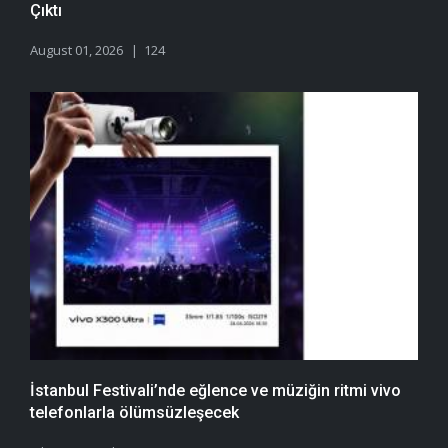
Çıktı
August 01, 2026
124
İstanbul Festivali’nde eğlence ve müziğin ritmi vivo
telefonlarla ölümsüzleşecek