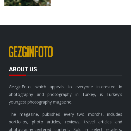
ABOUT US
GezginFoto, which appeals to everyone interested in
photography and photography in Turkey, is Turkey's
youngest photography magazine.
The magazine, published every two months, includes
portfolios, photo articles, reviews, travel articles and
photography-centered content. Sold in select retailers,