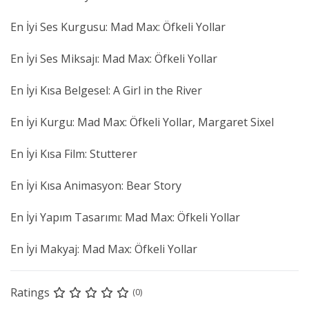
En İyi Ses Kurgusu: Mad Max: Öfkeli Yollar
En İyi Ses Miksajı: Mad Max: Öfkeli Yollar
En İyi Kısa Belgesel: A Girl in the River
En İyi Kurgu: Mad Max: Öfkeli Yollar, Margaret Sixel
En İyi Kısa Film: Stutterer
En İyi Kısa Animasyon: Bear Story
En İyi Yapım Tasarımı: Mad Max: Öfkeli Yollar
En İyi Makyaj: Mad Max: Öfkeli Yollar
Ratings
(0)