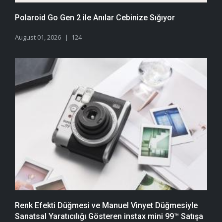
Polaroid Go Gen 2 ile Anılar Cebinize Sığıyor
August 01, 2026
124
Renk Efekti Düğmesi ve Manuel Vinyet Düğmesiyle
Sanatsal Yaratıcılığı Gösteren instax mini 99™ Satışa