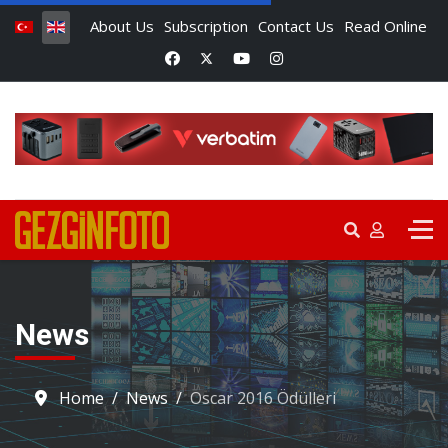
About Us
Subscription
Contact Us
Read Online
News
Home
News
Oscar 2016 Ödülleri