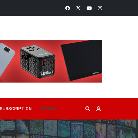
SUBSCRIPTION
ISSUES