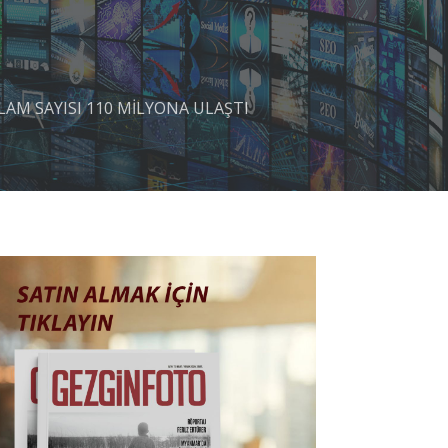
LAM SAYISI 110 MİLYONA ULAŞTI