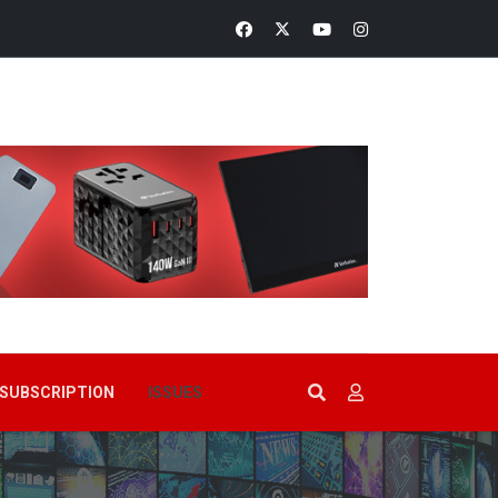
SUBSCRIPTION
ISSUES