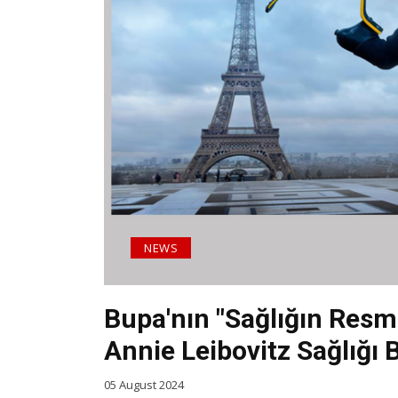
NEWS
Bupa'nın "Sağlığın Res
Annie Leibovitz Sağlığı 
05 August 2024