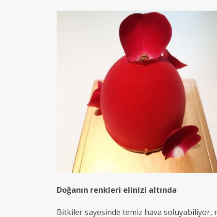
Doğanın renkleri elinizi altında
Bitkiler sayesinde temiz hava soluyabiliyor, 