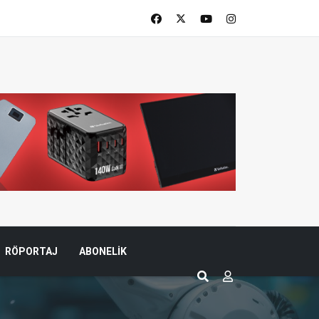
RÖPORTAJ
ABONELIK