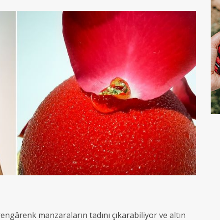
rengârenk manzaraların tadını çıkarabiliyor ve altın