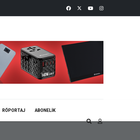
RÖPORTAJ
ABONELIK