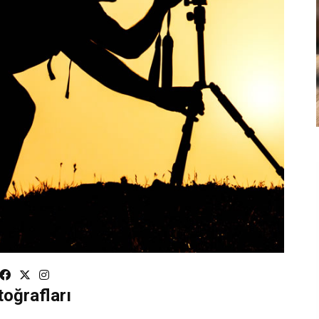
toğrafları