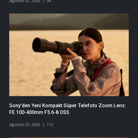
Ağustos 07, 2026
94
Sony'den Yeni Kompakt Süper Telefoto Zoom Lens:
FE 100-400mm F5.6-8 OSS
Ağustos 07, 2026
113