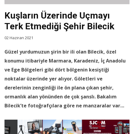
Kuşların Üzerinde Uçmayı
Terk Etmediği Şehir Bilecik
02 Haziran 2021
Güzel yurdumuzun şirin bir ili olan Bilecik, özel
konumu itibariyle Marmara, Karadeniz, İç Anadolu
ve Ege Bölgeleri gibi dört bölgenin kesiştiği
noktalar üzerinde yer alıyor. Göletleri ve
derelerinin zenginliği ile ön plana çıkan şehir,
ormanlık alan yönünden de çok şanslı. Bakalım
Bilecik’te fotoğrafçılara göre ne manzaralar var…