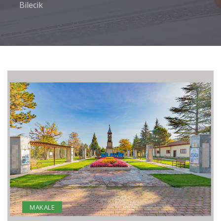
Bilecik
MAKALE