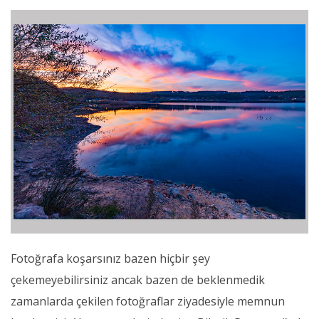
Fotoğrafa koşarsınız bazen hiçbir şey
çekemeyebilirsiniz ancak bazen de beklenmedik
zamanlarda çekilen fotoğraflar ziyadesiyle memnun