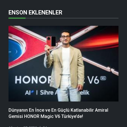
ENSON EKLENENLER
Dünyanın En İnce ve En Güçlü Katlanabilir Amiral
Gemisi HONOR Magic V6 Türkiye’de!