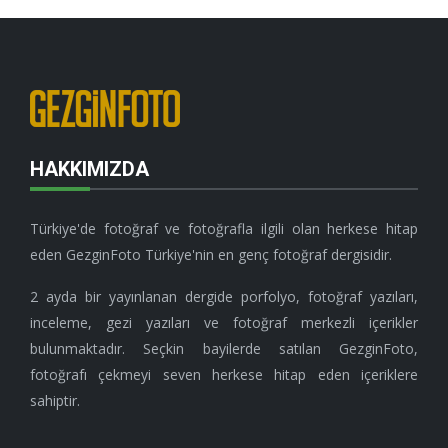
HAKKIMIZDA
Türkiye'de fotoğraf ve fotoğrafla ilgili olan herkese hitap
eden GezginFoto Türkiye'nin en genç fotoğraf dergisidir.
2 ayda bir yayınlanan dergide porfolyo, fotoğraf yazıları,
inceleme, gezi yazıları ve fotoğraf merkezli içerikler
bulunmaktadır. Seçkin bayilerde satılan GezginFoto,
fotoğrafı çekmeyi seven herkese hitap eden içeriklere
sahiptir.