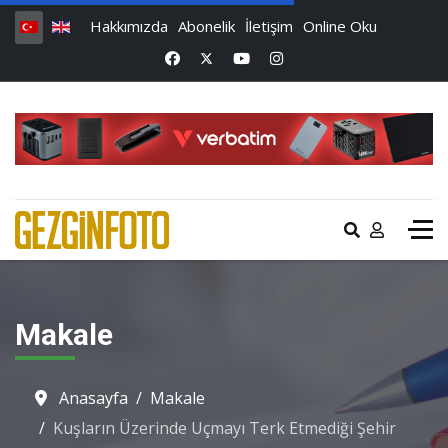
Hakkımızda
Abonelik
İletişim
Online Oku
Makale
Anasayfa
Makale
Kuşların Üzerinde Uçmayı Terk Etmediği Şehir