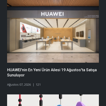
HUAWEI'nin En Yeni Ürün Ailesi 19 Ağustos'ta Satışa
Sunuluyor
Ağustos 07, 2026
121