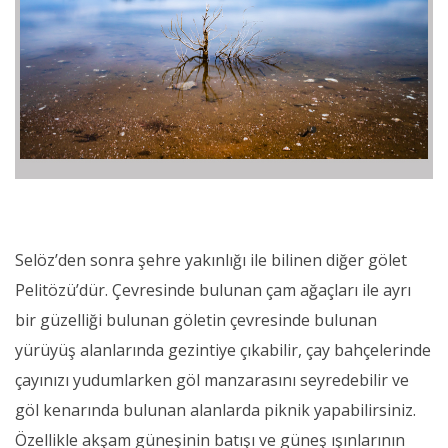
Selöz’den sonra şehre yakınlığı ile bilinen diğer gölet
Pelitözü’dür. Çevresinde bulunan çam ağaçları ile ayrı
bir güzelliği bulunan göletin çevresinde bulunan
yürüyüş alanlarında gezintiye çıkabilir, çay bahçelerinde
çayınızı yudumlarken göl manzarasını seyredebilir ve
göl kenarında bulunan alanlarda piknik yapabilirsiniz.
Özellikle akşam güneşinin batışı ve güneş ışınlarının