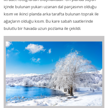
içinde bulunan yukarı uzanan dal parçasının olduğu
kısım ve ikinci planda arka tarafta bulunan toprak ile
ağaçların olduğu kısım. Bu kare sabah saatlerinde
bulutlu bir havada uzun pozlama ile çekildi.