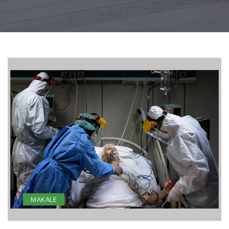
MAKALE