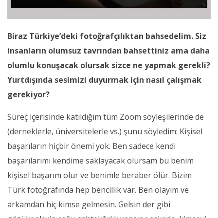
Biraz Türkiye’deki fotoğrafçılıktan bahsedelim. Siz
insanların olumsuz tavrından bahsettiniz ama daha
olumlu konuşacak olursak sizce ne yapmak gerekli?
Yurtdışında sesimizi duyurmak için nasıl çalışmak
gerekiyor?
Süreç içerisinde katıldığım tüm Zoom söyleşilerinde de
(derneklerle, üniversitelerle vs.) şunu söyledim: Kişisel
başarıların hiçbir önemi yok. Ben sadece kendi
başarılarımı kendime saklayacak olursam bu benim
kişisel başarım olur ve benimle beraber ölür. Bizim
Türk fotoğrafında hep bencillik var. Ben olayım ve
arkamdan hiç kimse gelmesin. Gelsin der gibi