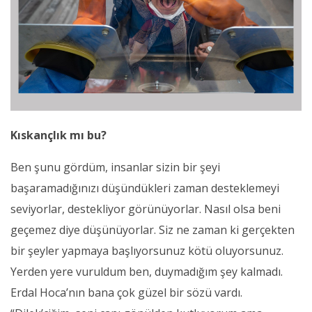
Kıskançlık mı bu?
Ben şunu gördüm, insanlar sizin bir şeyi
başaramadığınızı düşündükleri zaman desteklemeyi
seviyorlar, destekliyor görünüyorlar. Nasıl olsa beni
geçemez diye düşünüyorlar. Siz ne zaman ki gerçekten
bir şeyler yapmaya başlıyorsunuz kötü oluyorsunuz.
Yerden yere vuruldum ben, duymadığım şey kalmadı.
Erdal Hoca’nın bana çok güzel bir sözü vardı.