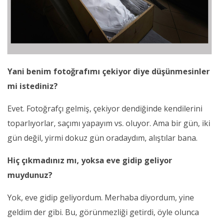
Yani benim fotoğrafımı çekiyor diye düşünmesinler
mi istediniz?
Evet. Fotoğrafçı gelmiş, çekiyor dendiğinde kendilerini
toparlıyorlar, saçımı yapayım vs. oluyor. Ama bir gün, iki
gün değil, yirmi dokuz gün oradaydım, alıştılar bana.
Hiç çıkmadınız mı, yoksa eve gidip geliyor
muydunuz?
Yok, eve gidip geliyordum. Merhaba diyordum, yine
geldim der gibi. Bu, görünmezliği getirdi, öyle olunca