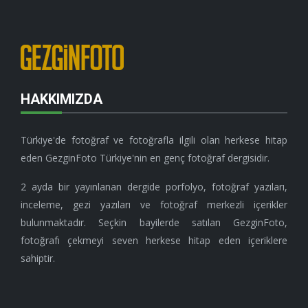
HAKKIMIZDA
Türkiye'de fotoğraf ve fotoğrafla ilgili olan herkese hitap
eden GezginFoto Türkiye'nin en genç fotoğraf dergisidir.
2 ayda bir yayınlanan dergide porfolyo, fotoğraf yazıları,
inceleme, gezi yazıları ve fotoğraf merkezli içerikler
bulunmaktadır. Seçkin bayilerde satılan GezginFoto,
fotoğrafı çekmeyi seven herkese hitap eden içeriklere
sahiptir.