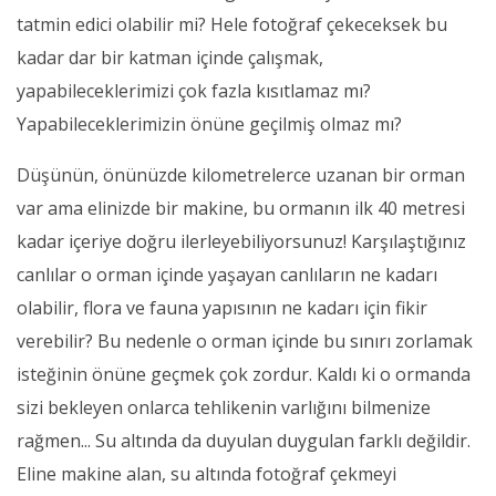
tatmin edici olabilir mi? Hele fotoğraf çekeceksek bu
kadar dar bir katman içinde çalışmak,
yapabileceklerimizi çok fazla kısıtlamaz mı?
Yapabileceklerimizin önüne geçilmiş olmaz mı?
Düşünün, önünüzde kilometrelerce uzanan bir orman
var ama elinizde bir makine, bu ormanın ilk 40 metresi
kadar içeriye doğru ilerleyebiliyorsunuz! Karşılaştığınız
canlılar o orman içinde yaşayan canlıların ne kadarı
olabilir, flora ve fauna yapısının ne kadarı için fikir
verebilir? Bu nedenle o orman içinde bu sınırı zorlamak
isteğinin önüne geçmek çok zordur. Kaldı ki o ormanda
sizi bekleyen onlarca tehlikenin varlığını bilmenize
rağmen... Su altında da duyulan duygulan farklı değildir.
Eline makine alan, su altında fotoğraf çekmeyi