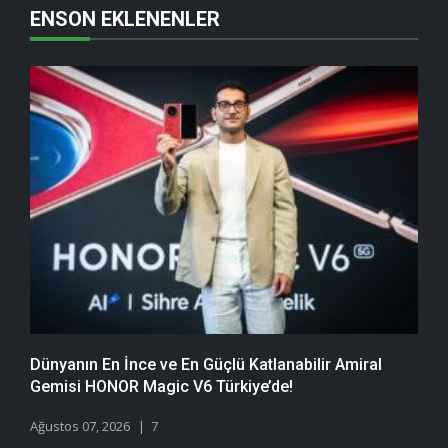
ENSON EKLENENLER
Dünyanın En İnce ve En Güçlü Katlanabilir Amiral
Gemisi HONOR Magic V6 Türkiye’de!
Ağustos 07, 2026
7