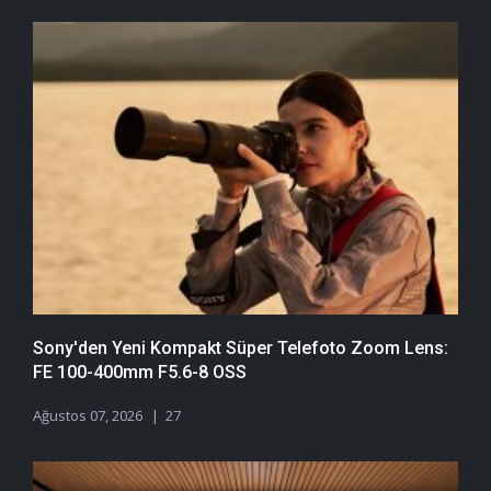
Sony'den Yeni Kompakt Süper Telefoto Zoom Lens:
FE 100-400mm F5.6-8 OSS
Ağustos 07, 2026
27