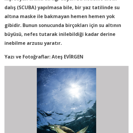
dalış (SCUBA) yapılmasa bile, bir yaz tatilinde su
altına maske ile bakmayan hemen hemen yok
gibidir. Bunun sonucunda birçokları için su altının
büyüsü, nefes tutarak inilebildiği kadar derine
inebilme arzusu yaratır.
Yazı ve Fotoğraflar: Ateş EVİRGEN