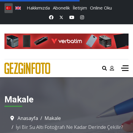
Hakkımızda
Abonelik
İletişim
Online Oku
Makale
Anasayfa
Makale
İyi Bir Su Altı Fotoğrafı Ne Kadar Derinde Çekilir?