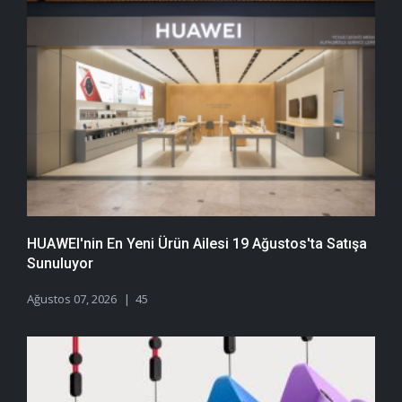
HUAWEI'nin En Yeni Ürün Ailesi 19 Ağustos'ta Satışa
Sunuluyor
Ağustos 07, 2026
45