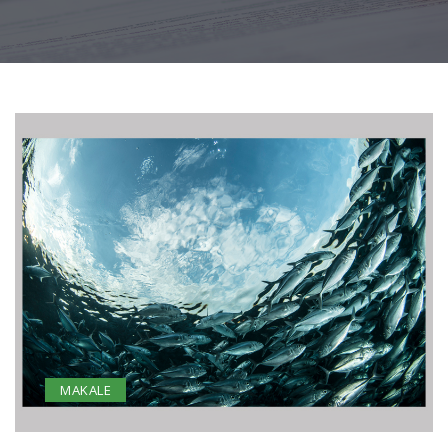
MAKALE