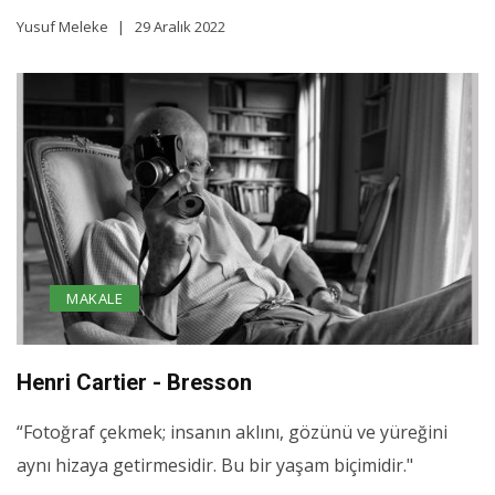
Yusuf Meleke
29 Aralık 2022
MAKALE
Henri Cartier - Bresson
“Fotoğraf çekmek; insanın aklını, gözünü ve yüreğini
aynı hizaya getirmesidir. Bu bir yaşam biçimidir."