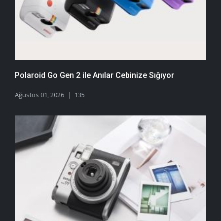
Polaroid Go Gen 2 ile Anılar Cebinize Sığıyor
Ağustos 01, 2026
135