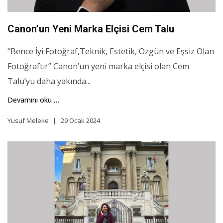
Canon’un Yeni Marka Elçisi Cem Talu
“Bence İyi Fotoğraf,Teknik, Estetik, Özgün ve Eşsiz Olan
Fotoğraftır” Canon’un yeni marka elçisi olan Cem
Talu’yu daha yakında...
Devamını oku …
Yusuf Meleke
29 Ocak 2024