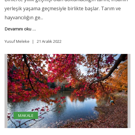
yerleşik yaşama geçmesiyle birlikte başlar. Tarım ve
hayvancılığın ge...
Devamını oku …
Yusuf Meleke
21 Aralık 2022
MAKALE