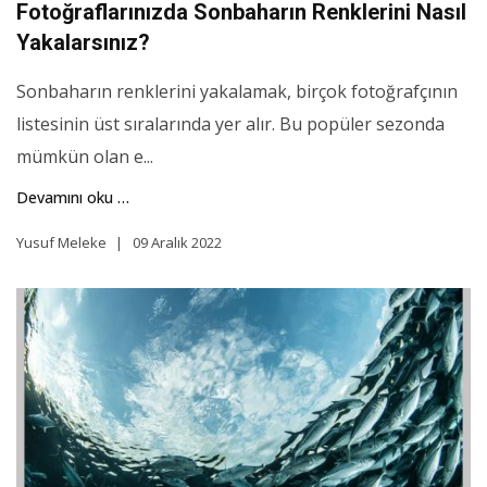
Fotoğraflarınızda Sonbaharın Renklerini Nasıl
Yakalarsınız?
Sonbaharın renklerini yakalamak, birçok fotoğrafçının
listesinin üst sıralarında yer alır. Bu popüler sezonda
mümkün olan e...
Devamını oku …
Yusuf Meleke
09 Aralık 2022