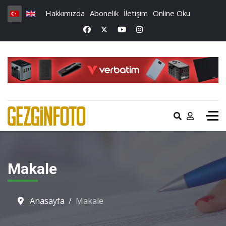
Hakkımızda
Abonelik
İletişim
Online Oku
Makale
Anasayfa
Makale