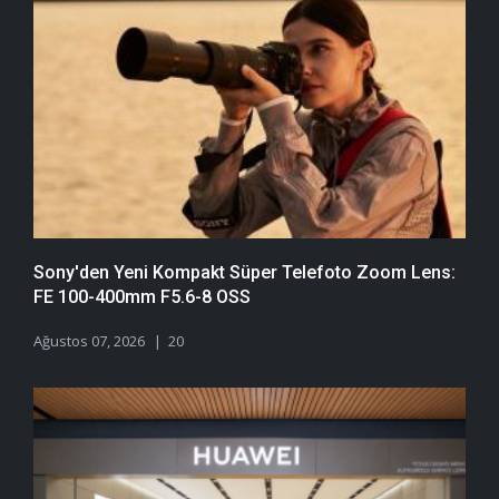
Sony'den Yeni Kompakt Süper Telefoto Zoom Lens:
FE 100-400mm F5.6-8 OSS
Ağustos 07, 2026
20