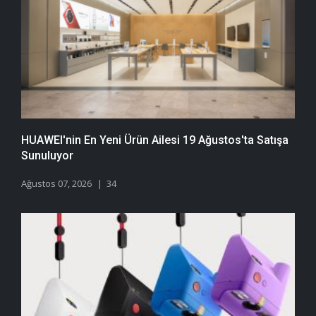
HUAWEI'nin En Yeni Ürün Ailesi 19 Ağustos'ta Satışa
Sunuluyor
Ağustos 07, 2026
34