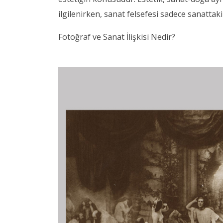
ilgilenirken, sanat felsefesi sadece sanattaki 
Fotoğraf ve Sanat İlişkisi Nedir?