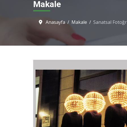
Makale
Anasayfa
Makale
Sanatsal Fotoğr