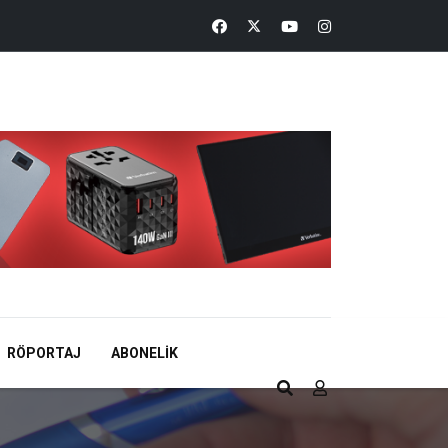
RÖPORTAJ
ABONELIK