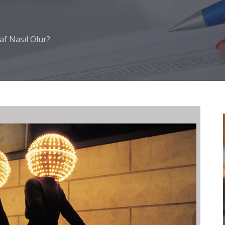
af Nasıl Olur?