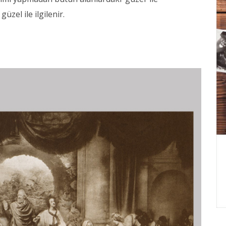
güzel ile ilgilenir.