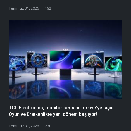
Temmuz 31, 2026
192
TCL Electronics, monitör serisini Türkiye'ye taşıdı:
Oyun ve üretkenlikte yeni dönem başlıyor!
Temmuz 31, 2026
230