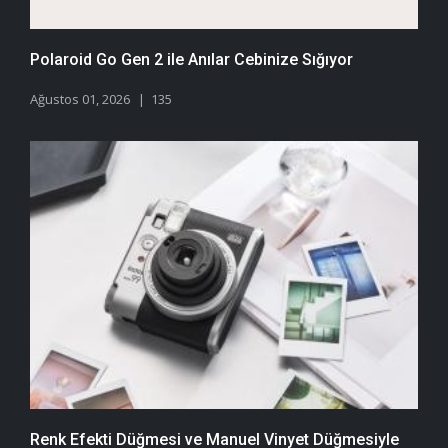
Polaroid Go Gen 2 ile Anılar Cebinize Sığıyor
Ağustos 01, 2026
135
Renk Efekti Düğmesi ve Manuel Vinyet Düğmesiyle