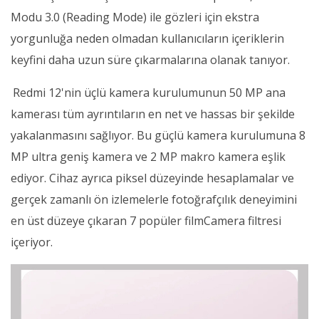
Modu 3.0 (Reading Mode) ile gözleri için ekstra
yorgunluğa neden olmadan kullanıcıların içeriklerin
keyfini daha uzun süre çıkarmalarına olanak tanıyor.
Redmi 12'nin üçlü kamera kurulumunun 50 MP ana
kamerası tüm ayrıntıların en net ve hassas bir şekilde
yakalanmasını sağlıyor. Bu güçlü kamera kurulumuna 8
MP ultra geniş kamera ve 2 MP makro kamera eşlik
ediyor. Cihaz ayrıca piksel düzeyinde hesaplamalar ve
gerçek zamanlı ön izlemelerle fotoğrafçılık deneyimini
en üst düzeye çıkaran 7 popüler filmCamera filtresi
içeriyor.