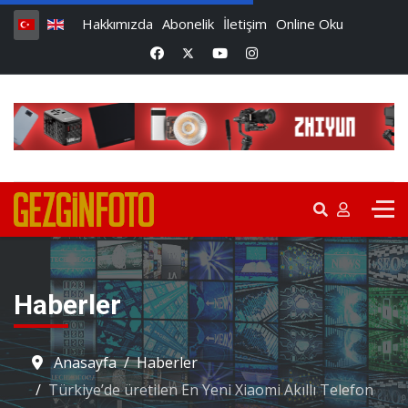
Hakkımızda
Abonelik
İletişim
Online Oku
Haberler
Anasayfa
Haberler
Türkiye’de üretilen En Yeni Xiaomi Akıllı Telefon