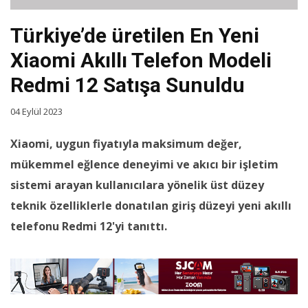
Türkiye’de üretilen En Yeni
Xiaomi Akıllı Telefon Modeli
Redmi 12 Satışa Sunuldu
04 Eylül 2023
Xiaomi, uygun fiyatıyla maksimum değer,
mükemmel eğlence deneyimi ve akıcı bir işletim
sistemi arayan kullanıcılara yönelik üst düzey
teknik özelliklerle donatılan giriş düzeyi yeni akıllı
telefonu Redmi 12'yi tanıttı.