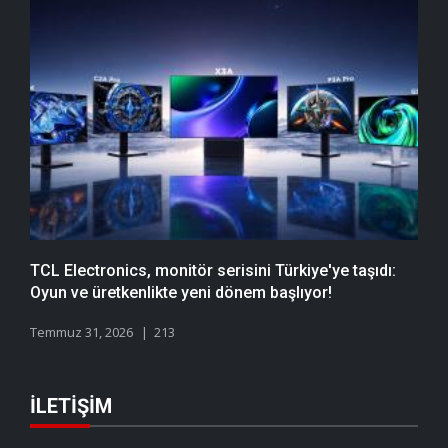
TCL Electronics, monitör serisini Türkiye'ye taşıdı:
Oyun ve üretkenlikte yeni dönem başlıyor!
Temmuz 31, 2026
213
İLETIŞIM