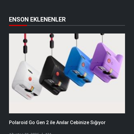
ENSON EKLENENLER
Polaroid Go Gen 2 ile Anılar Cebinize Sığıyor