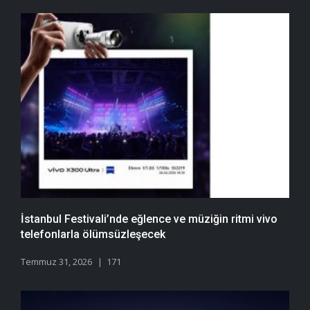
İstanbul Festivali’nde eğlence ve müziğin ritmi vivo
telefonlarla ölümsüzleşecek
Temmuz 31, 2026
171