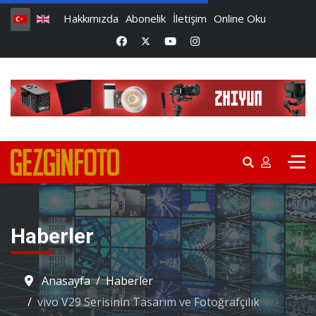
Hakkımızda
Abonelik
İletişim
Online Oku
Haberler
Anasayfa
Haberler
vivo V29 Serisinin Tasarım ve Fotoğrafçılık