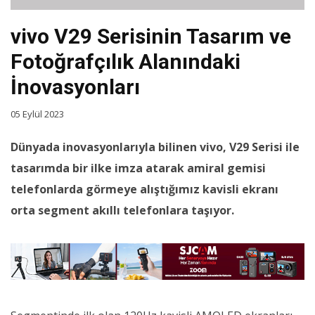
vivo V29 Serisinin Tasarım ve
Fotoğrafçılık Alanındaki
İnovasyonları
05 Eylül 2023
Dünyada inovasyonlarıyla bilinen vivo, V29 Serisi ile
tasarımda bir ilke imza atarak amiral gemisi
telefonlarda görmeye alıştığımız kavisli ekranı
orta segment akıllı telefonlara taşıyor.