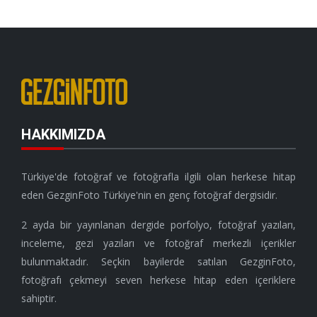
HAKKIMIZDA
Türkiye'de fotoğraf ve fotoğrafla ilgili olan herkese hitap
eden GezginFoto Türkiye'nin en genç fotoğraf dergisidir.
2 ayda bir yayınlanan dergide porfolyo, fotoğraf yazıları,
inceleme, gezi yazıları ve fotoğraf merkezli içerikler
bulunmaktadır. Seçkin bayilerde satılan GezginFoto,
fotoğrafı çekmeyi seven herkese hitap eden içeriklere
sahiptir.