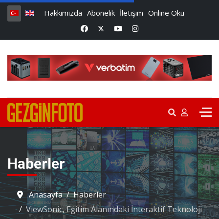
Hakkımızda
Abonelik
İletişim
Online Oku
Haberler
Anasayfa
Haberler
ViewSonic, Eğitim Alanındaki İnteraktif Teknoloji