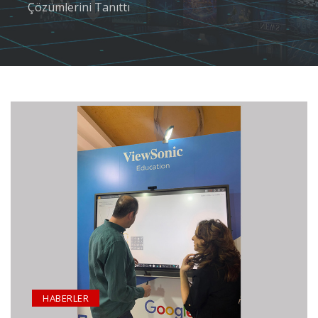
Çözümlerini Tanıttı
HABERLER