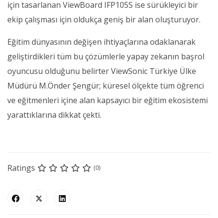
için tasarlanan ViewBoard IFP105S ise sürükleyici bir
ekip çalışması için oldukça geniş bir alan oluşturuyor.
Eğitim dünyasının değişen ihtiyaçlarına odaklanarak
geliştirdikleri tüm bu çözümlerle yapay zekanın başrol
oyuncusu olduğunu belirter ViewSonic Türkiye Ülke
Müdürü M.Önder Şengür; küresel ölçekte tüm öğrenci
ve eğitmenleri içine alan kapsayıcı bir eğitim ekosistemi
yarattıklarına dikkat çekti.
Ratings
(0)