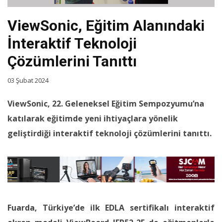
ViewSonic, Eğitim Alanındaki
İnteraktif Teknoloji
Çözümlerini Tanıttı
03 Şubat 2024
ViewSonic, 22. Geleneksel Eğitim Sempozyumu’na
katılarak eğitimde yeni ihtiyaçlara yönelik
geliştirdiği interaktif teknoloji çözümlerini tanıttı.
Fuarda, Türkiye’de ilk EDLA sertifikalı interaktif