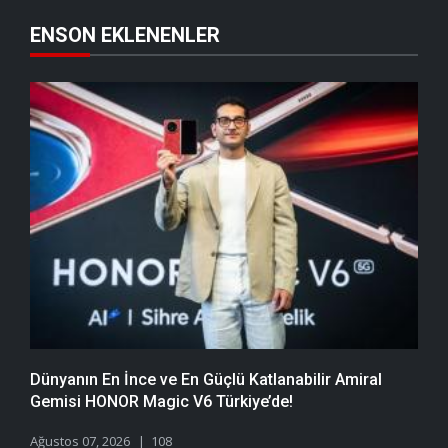
ENSON EKLENENLER
Dünyanın En İnce ve En Güçlü Katlanabilir Amiral
Gemisi HONOR Magic V6 Türkiye’de!
Ağustos 07, 2026
108