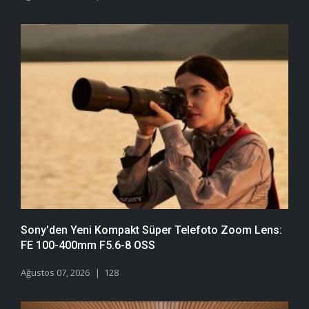
Sony'den Yeni Kompakt Süper Telefoto Zoom Lens:
FE 100-400mm F5.6-8 OSS
Ağustos 07, 2026
128