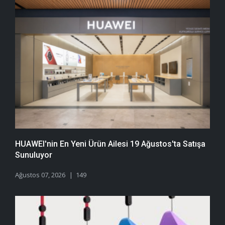
HUAWEI'nin En Yeni Ürün Ailesi 19 Ağustos'ta Satışa
Sunuluyor
Ağustos 07, 2026
149