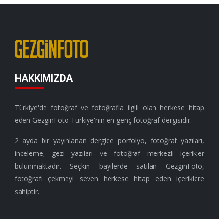
HAKKIMIZDA
Türkiye'de fotoğraf ve fotoğrafla ilgili olan herkese hitap
eden GezginFoto Türkiye'nin en genç fotoğraf dergisidir.
2 ayda bir yayınlanan dergide porfolyo, fotoğraf yazıları,
inceleme, gezi yazıları ve fotoğraf merkezli içerikler
bulunmaktadır. Seçkin bayilerde satılan GezginFoto,
fotoğrafı çekmeyi seven herkese hitap eden içeriklere
sahiptir.