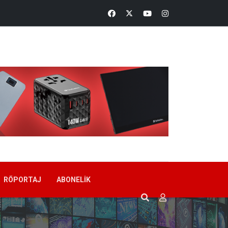
RÖPORTAJ
ABONELIK