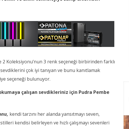
2 Koleksiyonu’nun 3 renk seçeneği birbirinden farklı
, sevdiklerini çok iyi tanıyan ve bunu kanıtlamak
ediye seçeneği bulunuyor.
kumaya çalışan sevdikleriniz için Pudra Pembe
onu,
kendi tarzını her alanda yansıtmayı seven,
lleri kendisi belirleyen ve hızlı çalışmayı sevenleri