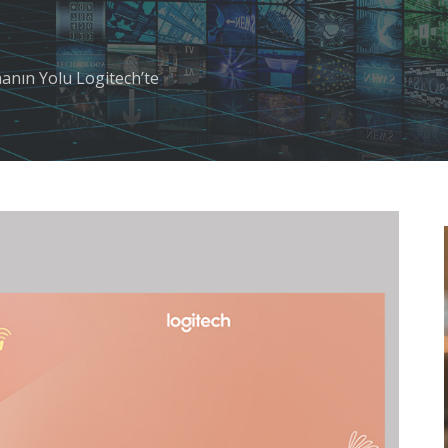
anın Yolu Logitech’te