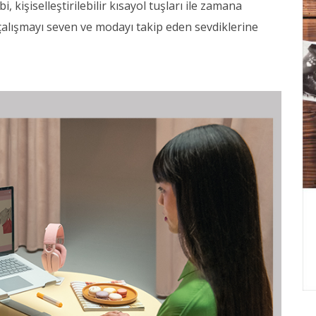
, kişiselleştirilebilir kısayol tuşları ile zamana
alışmayı seven ve modayı takip eden sevdiklerine