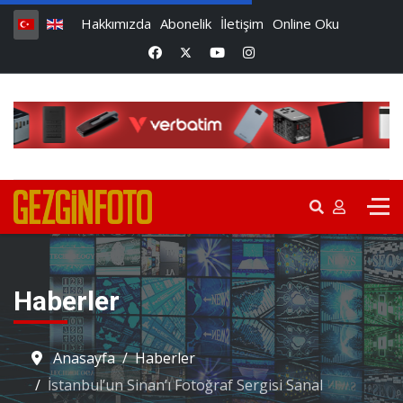
Hakkımızda
Abonelik
İletişim
Online Oku
Haberler
Anasayfa
Haberler
İstanbul’un Sinan’ı Fotoğraf Sergisi Sanal