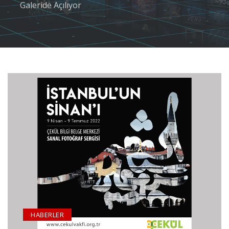
Galeride Açılıyor
HABERLER