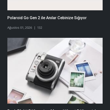
Polaroid Go Gen 2 ile Anılar Cebinize Sığıyor
Ağustos 01, 2026
132