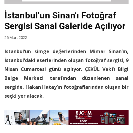
İstanbul’un Sinan’ı Fotoğraf
Sergisi Sanal Galeride Açılıyor
26 Mart 2022
İstanbul’un simge değerlerinden Mimar Sinan’ın,
İstanbul’daki eserlerinden oluşan fotoğraf sergisi, 9
Nisan Cumartesi günü açılıyor. ÇEKÜL Vakfı Bilgi
Belge Merkezi tarafından düzenlenen sanal
sergide, Hakan Hatay’ın fotoğraflarından oluşan bir
seçki yer alacak.