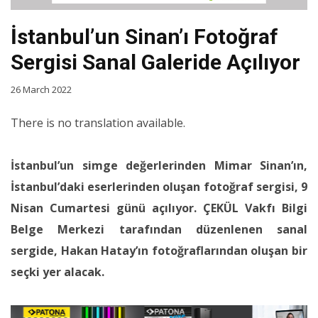
İstanbul’un Sinan’ı Fotoğraf
Sergisi Sanal Galeride Açılıyor
26 March 2022
There is no translation available.
İstanbul’un simge değerlerinden Mimar Sinan’ın,
İstanbul’daki eserlerinden oluşan fotoğraf sergisi, 9
Nisan Cumartesi günü açılıyor. ÇEKÜL Vakfı Bilgi
Belge Merkezi tarafından düzenlenen sanal
sergide, Hakan Hatay’ın fotoğraflarından oluşan bir
seçki yer alacak.