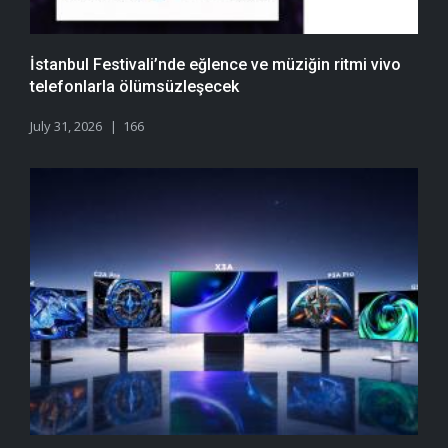
İstanbul Festivali’nde eğlence ve müziğin ritmi vivo
telefonlarla ölümsüzleşecek
July 31, 2026
166