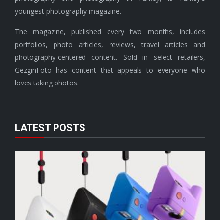
youngest photography magazine.
The magazine, published every two months, includes
portfolios, photo articles, reviews, travel articles and
photography-centered content. Sold in select retailers,
GezginFoto has content that appeals to everyone who
loves taking photos.
LATEST POSTS