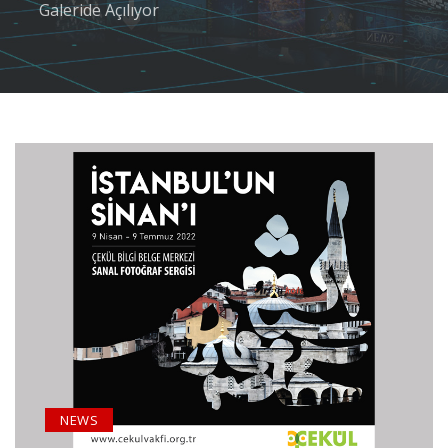
Galeride Açılıyor
NEWS