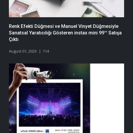
Renk Efekti Düğmesi ve Manuel Vinyet Düğmesiyle
Sanatsal Yaratıcılığı Gösteren instax mini 99™ Satışa
Çıktı
August 01, 2026
114