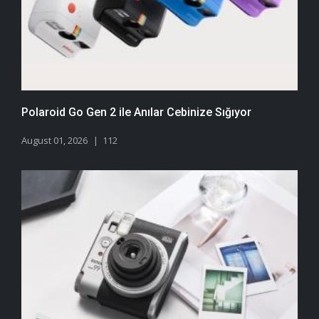
Polaroid Go Gen 2 ile Anılar Cebinize Sığıyor
August 01, 2026
112