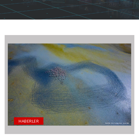
HABERLER