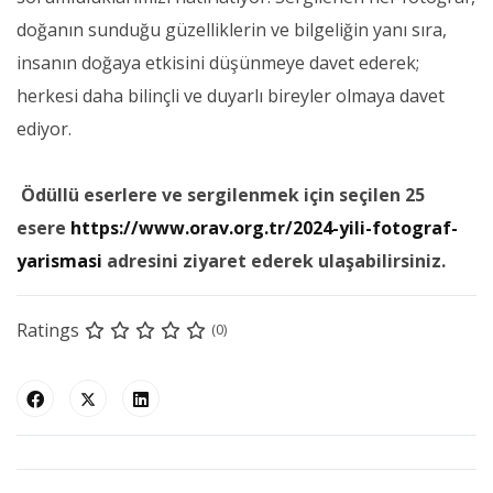
doğanın sunduğu güzelliklerin ve bilgeliğin yanı sıra,
insanın doğaya etkisini düşünmeye davet ederek;
herkesi daha bilinçli ve duyarlı bireyler olmaya davet
ediyor.
Ödüllü eserlere ve sergilenmek için seçilen 25
esere
https://www.orav.org.tr/2024-yili-fotograf-
yarismasi
adresini ziyaret ederek ulaşabilirsiniz.
Ratings
(0)