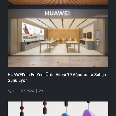
HUAWEI'nin En Yeni Ürün Ailesi 19 Ağustos'ta Satışa
Sunuluyor
Ağustos 07, 2026
29