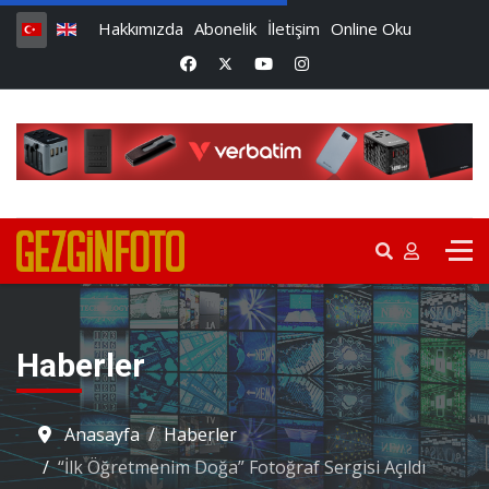
Hakkımızda
Abonelik
İletişim
Online Oku
Haberler
Anasayfa
Haberler
“İlk Öğretmenim Doğa” Fotoğraf Sergisi Açıldı