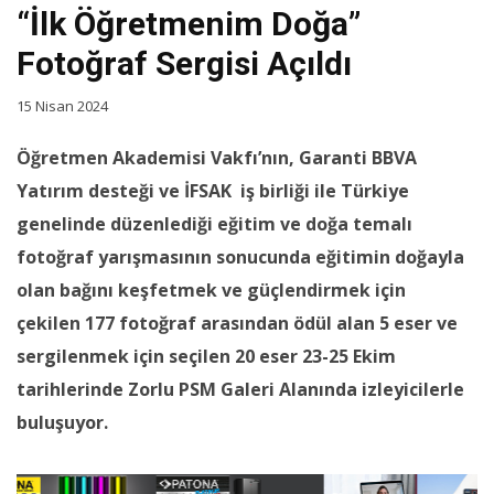
“İlk Öğretmenim Doğa”
Fotoğraf Sergisi Açıldı
15 Nisan 2024
Öğretmen Akademisi Vakfı’nın, Garanti BBVA
Yatırım desteği ve İFSAK iş birliği ile Türkiye
genelinde düzenlediği eğitim ve doğa temalı
fotoğraf yarışmasının sonucunda eğitimin doğayla
olan bağını keşfetmek ve güçlendirmek için
çekilen 177 fotoğraf arasından ödül alan 5 eser ve
sergilenmek için seçilen 20 eser 23-25 Ekim
tarihlerinde Zorlu PSM Galeri Alanında izleyicilerle
buluşuyor.