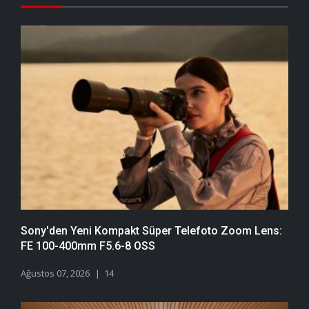
Sony'den Yeni Kompakt Süper Telefoto Zoom Lens:
FE 100-400mm F5.6-8 OSS
Ağustos 07, 2026
14