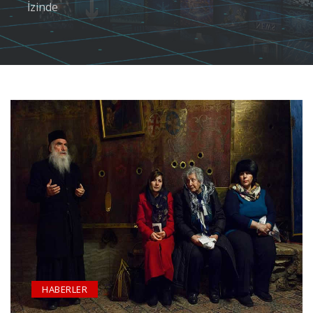
İzinde
HABERLER