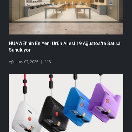
HUAWEI'nin En Yeni Ürün Ailesi 19 Ağustos'ta Satışa
Sunuluyor
Ağustos 07, 2026
118