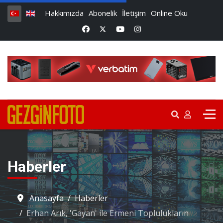
Hakkımızda
Abonelik
İletişim
Online Oku
Haberler
Anasayfa
Haberler
Erhan Arık, 'Gayan' ile Ermeni Toplulukların