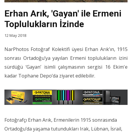
Erhan Arık, 'Gayan' ile Ermeni
Toplulukların İzinde
12 May 2018
NarPhotos Fotoğraf Kolektifi üyesi Erhan Arık’ın, 1915
sonrası Ortadoğu’ya yayılan Ermeni toplulukların izini
sürdüğü ‘Gayan’ isimli çalışmasının sergisi 16 Ekim'e
kadar Tophane Depo’da ziyaret edilebilir.
Fotoğrafçı Erhan Arık, Ermenilerin 1915 sonrasında
Ortadoğu’da yaşama tutundukları Irak, Lübnan, İsrail,