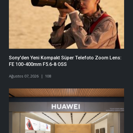
Sony'den Yeni Kompakt Süper Telefoto Zoom Lens:
FE 100-400mm F5.6-8 OSS
Ağustos 07, 2026
108