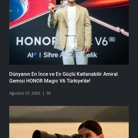
Dünyanın En İnce ve En Güçlü Katlanabilir Amiral
Gemisi HONOR Magic V6 Türkiye’de!
Ağustos 07, 2026
93