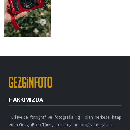
HAKKIMIZDA
Türkiye'de fotoğraf ve fotoğrafla ilgili olan herkese hitap
eden GezginFoto Türkiye'nin en genç fotoğraf dergisidir.