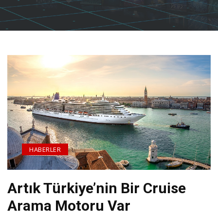
HABERLER
Artık Türkiye’nin Bir Cruise
Arama Motoru Var