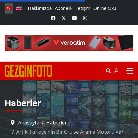
Hakkımızda
Abonelik
İletişim
Online Oku
Haberler
Anasayfa
Haberler
Artık Türkiye’nin Bir Cruise Arama Motoru Var