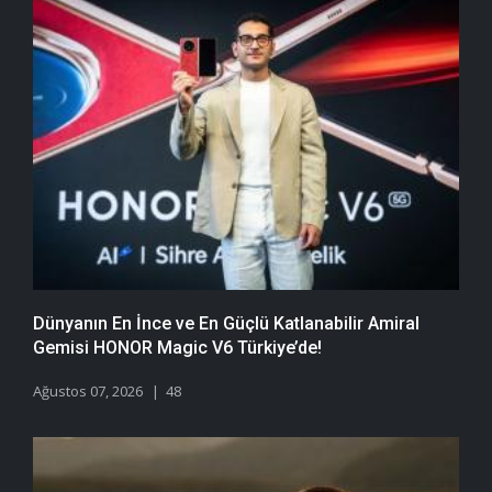
Dünyanın En İnce ve En Güçlü Katlanabilir Amiral
Gemisi HONOR Magic V6 Türkiye’de!
Ağustos 07, 2026
48