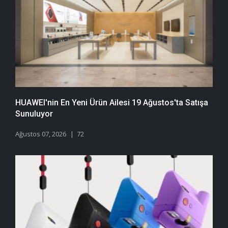
HUAWEI'nin En Yeni Ürün Ailesi 19 Ağustos'ta Satışa
Sunuluyor
Ağustos 07, 2026
72