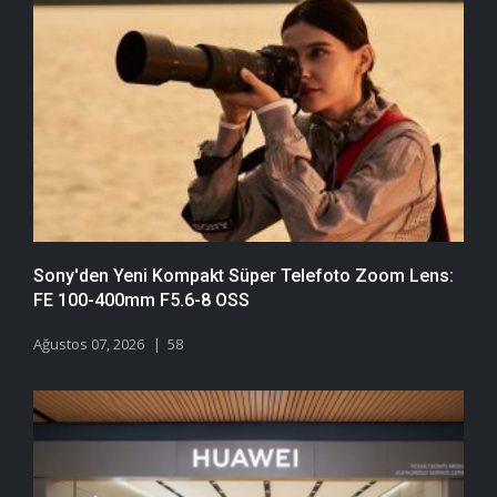
Sony'den Yeni Kompakt Süper Telefoto Zoom Lens:
FE 100-400mm F5.6-8 OSS
Ağustos 07, 2026
58