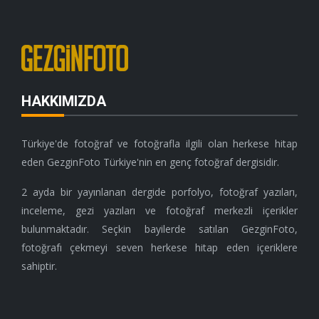
HAKKIMIZDA
Türkiye'de fotoğraf ve fotoğrafla ilgili olan herkese hitap
eden GezginFoto Türkiye'nin en genç fotoğraf dergisidir.
2 ayda bir yayınlanan dergide porfolyo, fotoğraf yazıları,
inceleme, gezi yazıları ve fotoğraf merkezli içerikler
bulunmaktadır. Seçkin bayilerde satılan GezginFoto,
fotoğrafı çekmeyi seven herkese hitap eden içeriklere
sahiptir.