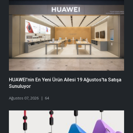
HUAWEI'nin En Yeni Ürün Ailesi 19 Ağustos'ta Satışa
Sunuluyor
Ağustos 07, 2026
64