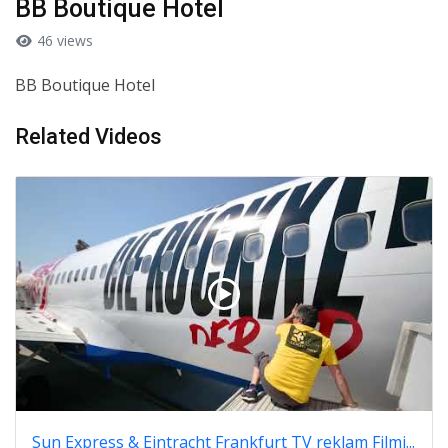
BB Boutique Hotel
46 views
BB Boutique Hotel
Related Videos
Sun Express & Eintracht Frankfurt TV reklam Filmi...