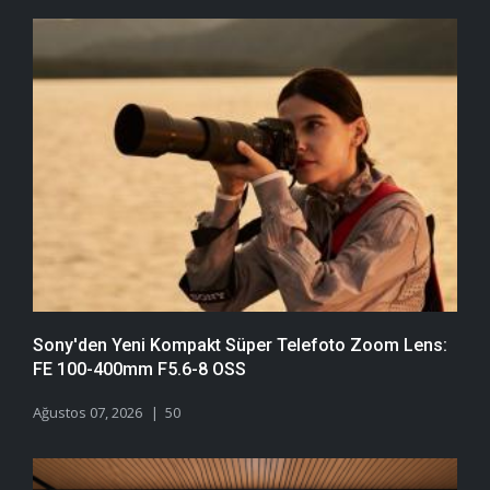
Sony'den Yeni Kompakt Süper Telefoto Zoom Lens:
FE 100-400mm F5.6-8 OSS
Ağustos 07, 2026
50