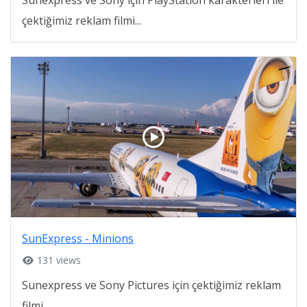
çektiğimiz reklam filmi...
SunExpress - Minions
131 views
Sunexpress ve Sony Pictures için çektiğimiz reklam
filmi...