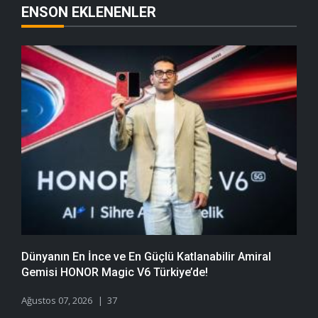
ENSON EKLENENLER
Dünyanın En İnce ve En Güçlü Katlanabilir Amiral
Gemisi HONOR Magic V6 Türkiye’de!
Ağustos 07, 2026
37