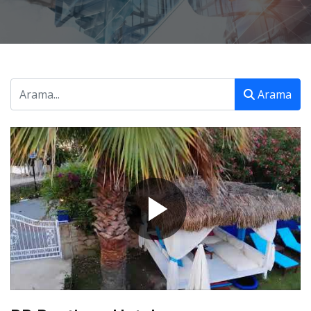
Arama