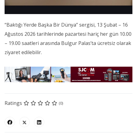
“Baktığı Yerde Başka Bir Dünya” sergisi, 13 Şubat – 16
Ağustos 2026 tarihlerinde pazartesi hariç her gün 10.00
– 19.00 saatleri arasında Bulgur Palas’ta ücretsiz olarak
ziyaret edilebilir.
Ratings
(0)