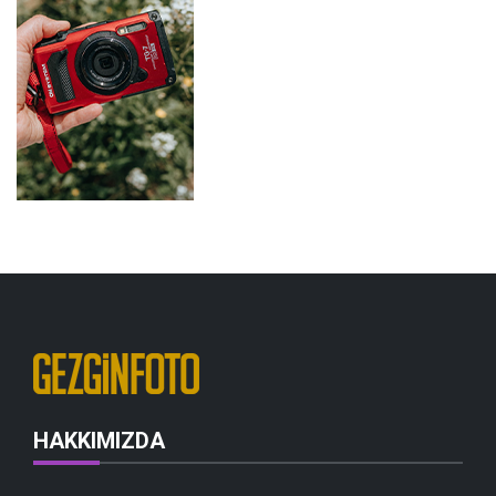
HAKKIMIZDA