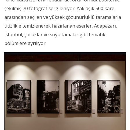
çekilmiş 70 fotoğraf sergileniyor. Yaklaşık 500 kare
arasından seçilen ve yüksek çözünürlüklü taramalarla
titizlikle temizlenerek hazırlanan eserler, Adapazarı,
İstanbul, çocuklar ve soyutlamalar gibi tematik
bölümlere ayrılıyor.