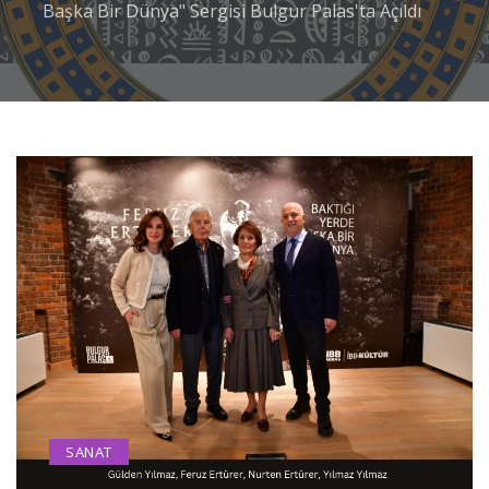
Başka Bir Dünya" Sergisi Bulgur Palas'ta Açıldı
SANAT