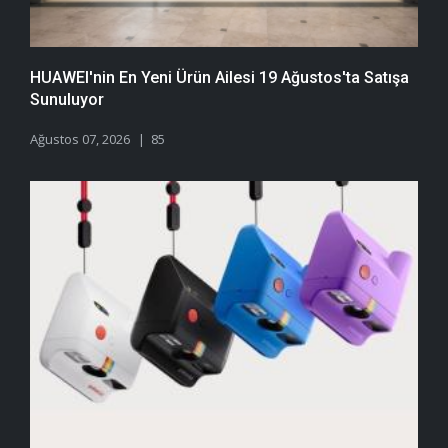
HUAWEI'nin En Yeni Ürün Ailesi 19 Ağustos'ta Satışa
Sunuluyor
Ağustos 07, 2026
85