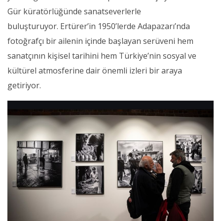
Gür küratörlüğünde sanatseverlerle
buluşturuyor. Ertürer’in 1950’lerde Adapazarı’nda
fotoğrafçı bir ailenin içinde başlayan serüveni hem
sanatçının kişisel tarihini hem Türkiye’nin sosyal ve
kültürel atmosferine dair önemli izleri bir araya
getiriyor.