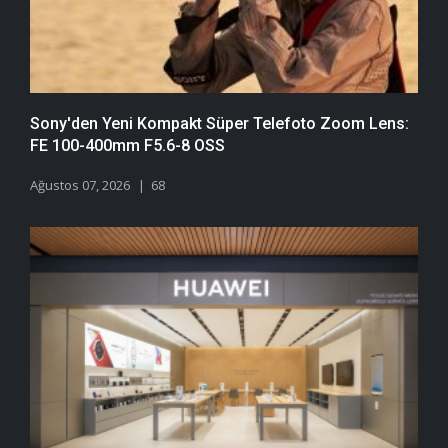
Sony'den Yeni Kompakt Süper Telefoto Zoom Lens:
FE 100-400mm F5.6-8 OSS
Ağustos 07, 2026
68