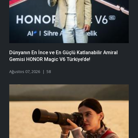
Dünyanın En İnce ve En Güçlü Katlanabilir Amiral
Gemisi HONOR Magic V6 Türkiye’de!
Ağustos 07, 2026
58